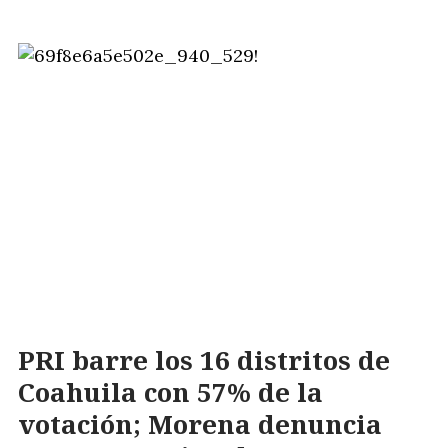
PRI barre los 16 distritos de
Coahuila con 57% de la
votación; Morena denuncia