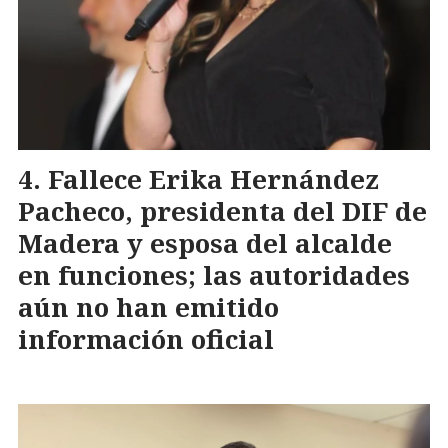
Fallece Erika Hernández
Pacheco, presidenta del DIF de
Madera y esposa del alcalde
en funciones; las autoridades
aún no han emitido
información oficial