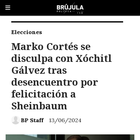
Elecciones
Marko Cortés se
disculpa con Xóchitl
Gálvez tras
desencuentro por
felicitación a
Sheinbaum
BP Staff
13/06/2024