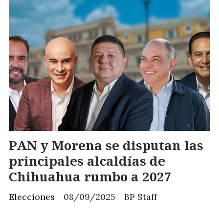
PAN y Morena se disputan las
principales alcaldías de
Chihuahua rumbo a 2027
Elecciones
08/09/2025
BP Staff