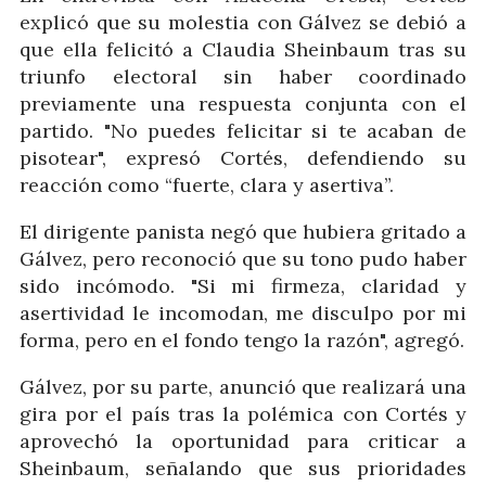
explicó que su molestia con Gálvez se debió a
que ella felicitó a Claudia Sheinbaum tras su
triunfo electoral sin haber coordinado
previamente una respuesta conjunta con el
partido. "No puedes felicitar si te acaban de
pisotear", expresó Cortés, defendiendo su
reacción como “fuerte, clara y asertiva”.
El dirigente panista negó que hubiera gritado a
Gálvez, pero reconoció que su tono pudo haber
sido incómodo. "Si mi firmeza, claridad y
asertividad le incomodan, me disculpo por mi
forma, pero en el fondo tengo la razón", agregó.
Gálvez, por su parte, anunció que realizará una
gira por el país tras la polémica con Cortés y
aprovechó la oportunidad para criticar a
Sheinbaum, señalando que sus prioridades