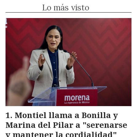
Lo más visto
Montiel llama a Bonilla y
Marina del Pilar a "serenarse
y mantener la cordialidad"