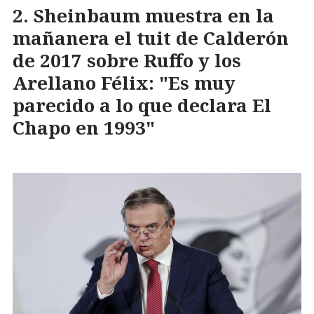
Sheinbaum muestra en la
mañanera el tuit de Calderón
de 2017 sobre Ruffo y los
Arellano Félix: "Es muy
parecido a lo que declara El
Chapo en 1993"