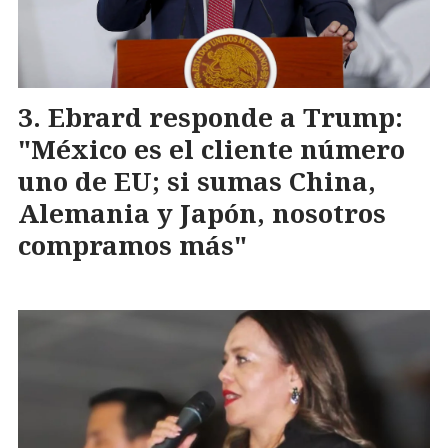
Ebrard responde a Trump:
"México es el cliente número
uno de EU; si sumas China,
Alemania y Japón, nosotros
compramos más"