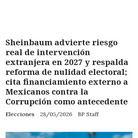
Sheinbaum advierte riesgo
real de intervención
extranjera en 2027 y respalda
reforma de nulidad electoral;
cita financiamiento externo a
Mexicanos contra la
Corrupción como antecedente
Elecciones
28/05/2026
BP Staff