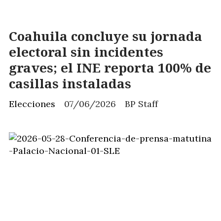
Coahuila concluye su jornada
electoral sin incidentes
graves; el INE reporta 100% de
casillas instaladas
Elecciones
07/06/2026
BP Staff