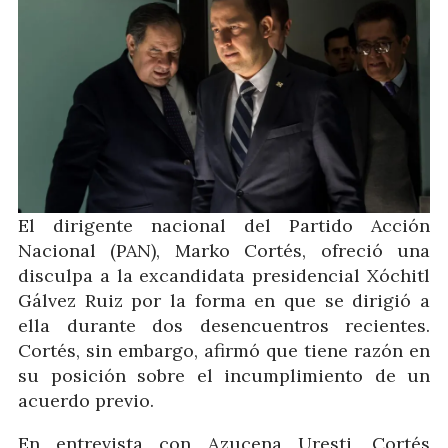
El dirigente nacional del Partido Acción
Nacional (PAN), Marko Cortés, ofreció una
disculpa a la excandidata presidencial Xóchitl
Gálvez Ruiz por la forma en que se dirigió a
ella durante dos desencuentros recientes.
Cortés, sin embargo, afirmó que tiene razón en
su posición sobre el incumplimiento de un
acuerdo previo.
En entrevista con Azucena Uresti, Cortés