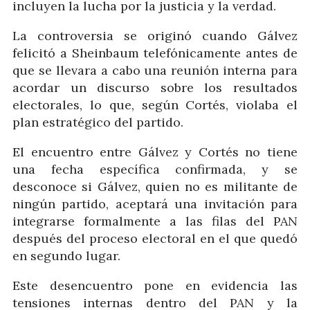
incluyen la lucha por la justicia y la verdad.
La controversia se originó cuando Gálvez
felicitó a Sheinbaum telefónicamente antes de
que se llevara a cabo una reunión interna para
acordar un discurso sobre los resultados
electorales, lo que, según Cortés, violaba el
plan estratégico del partido.
El encuentro entre Gálvez y Cortés no tiene
una fecha específica confirmada, y se
desconoce si Gálvez, quien no es militante de
ningún partido, aceptará una invitación para
integrarse formalmente a las filas del PAN
después del proceso electoral en el que quedó
en segundo lugar.
Este desencuentro pone en evidencia las
tensiones internas dentro del PAN y la