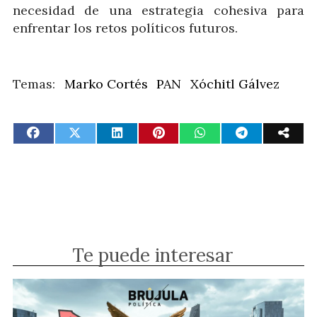
necesidad de una estrategia cohesiva para
enfrentar los retos políticos futuros.
Marko Cortés
PAN
Xóchitl Gálvez
Te puede interesar