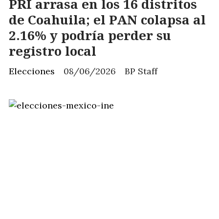
PRI arrasa en los 16 distritos
de Coahuila; el PAN colapsa al
2.16% y podría perder su
registro local
Elecciones
08/06/2026
BP Staff