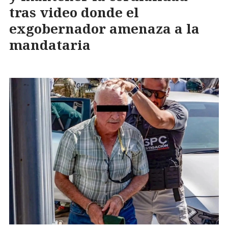
tras video donde el
exgobernador amenaza a la
mandataria