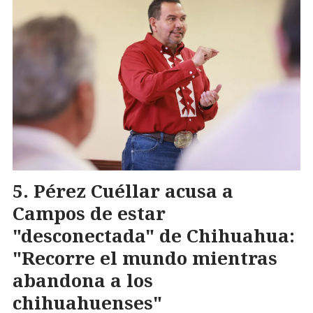
Pérez Cuéllar acusa a
Campos de estar
"desconectada" de Chihuahua:
"Recorre el mundo mientras
abandona a los
chihuahuenses"