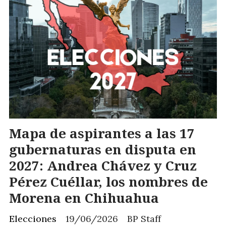
Mapa de aspirantes a las 17
gubernaturas en disputa en
2027: Andrea Chávez y Cruz
Pérez Cuéllar, los nombres de
Morena en Chihuahua
Elecciones
19/06/2026
BP Staff