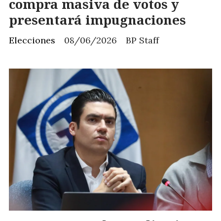
compra masiva de votos y
presentará impugnaciones
Elecciones
08/06/2026
BP Staff