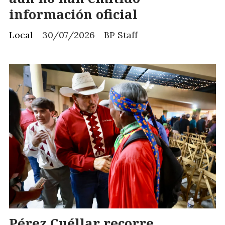
información oficial
Local
30/07/2026
BP Staff
Pérez Cuéllar recorre