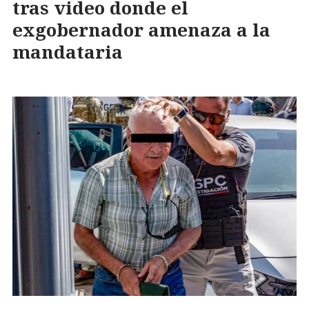
tras video donde el
exgobernador amenaza a la
mandataria