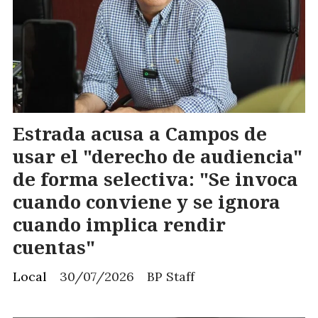
Estrada acusa a Campos de
usar el "derecho de audiencia"
de forma selectiva: "Se invoca
cuando conviene y se ignora
cuando implica rendir
cuentas"
Local
30/07/2026
BP Staff