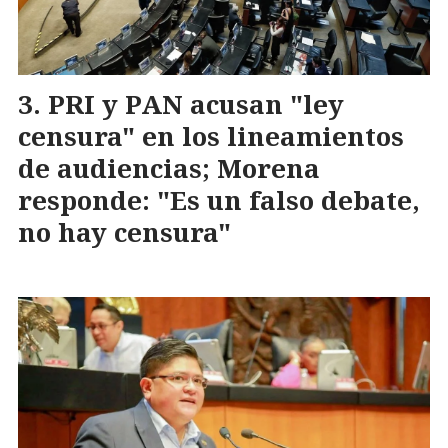
PRI y PAN acusan "ley
censura" en los lineamientos
de audiencias; Morena
responde: "Es un falso debate,
no hay censura"