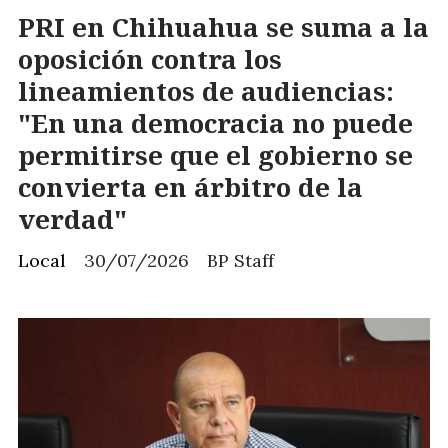
PRI en Chihuahua se suma a la
oposición contra los
lineamientos de audiencias:
"En una democracia no puede
permitirse que el gobierno se
convierta en árbitro de la
verdad"
Local
30/07/2026
BP Staff