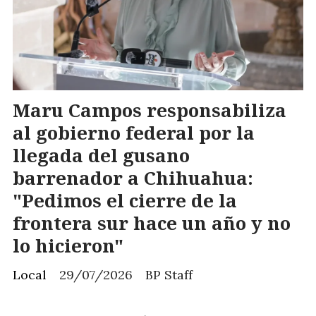
Maru Campos responsabiliza
al gobierno federal por la
llegada del gusano
barrenador a Chihuahua:
"Pedimos el cierre de la
frontera sur hace un año y no
lo hicieron"
Local
29/07/2026
BP Staff