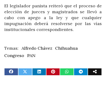
El legislador panista reiteró que el proceso de
elección de jueces y magistrados se llevó a
cabo con apego a la ley y que cualquier
impugnación deberá resolverse por las vías
institucionales correspondientes.
Alfredo Chávez
Chihuahua
Congreso
PAN