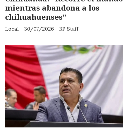
mientras abandona a los
chihuahuenses"
Local
30/07/2026
BP Staff