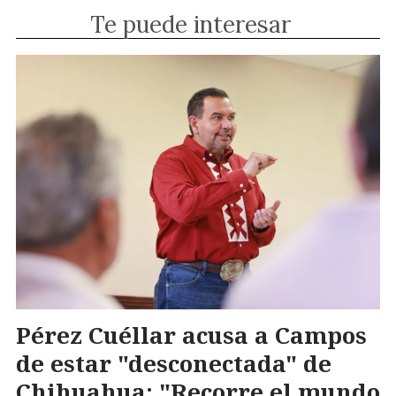
Te puede interesar
Pérez Cuéllar acusa a Campos
de estar "desconectada" de
Chihuahua: "Recorre el mundo