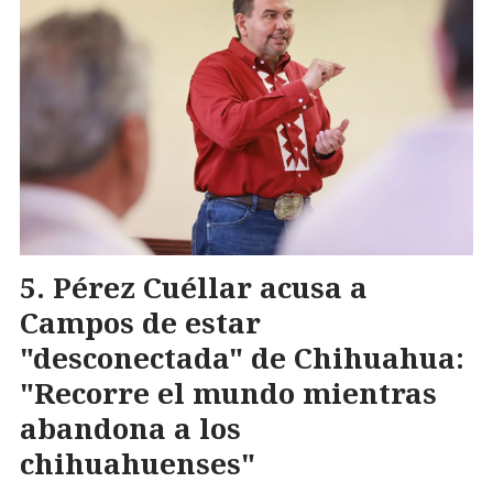
Pérez Cuéllar acusa a
Campos de estar
"desconectada" de Chihuahua:
"Recorre el mundo mientras
abandona a los
chihuahuenses"