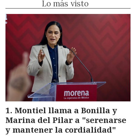
Lo más visto
Montiel llama a Bonilla y
Marina del Pilar a "serenarse
y mantener la cordialidad"