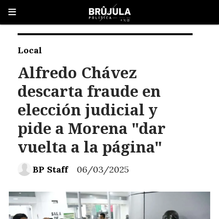
Local
Alfredo Chávez
descarta fraude en
elección judicial y
pide a Morena "dar
vuelta a la página"
BP Staff
06/03/2025