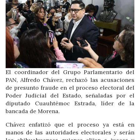
El coordinador del Grupo Parlamentario del
PAN, Alfredo Chávez, rechazó las acusaciones
de presunto fraude en el proceso electoral del
Poder Judicial del Estado, señaladas por el
diputado Cuauhtémoc Estrada, líder de la
bancada de Morena.
Chávez enfatizó que el proceso ya está en
manos de las autoridades electorales y serán