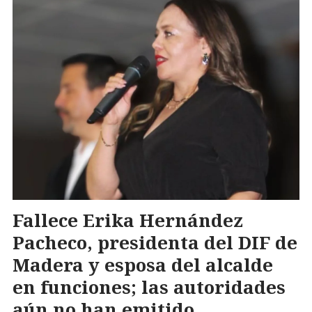
Fallece Erika Hernández
Pacheco, presidenta del DIF de
Madera y esposa del alcalde
en funciones; las autoridades
aún no han emitido