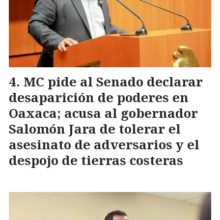
MC pide al Senado declarar
desaparición de poderes en
Oaxaca; acusa al gobernador
Salomón Jara de tolerar el
asesinato de adversarios y el
despojo de tierras costeras