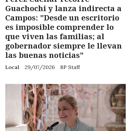
Guachochi y lanza indirecta a
Campos: "Desde un escritorio
es imposible comprender lo
que viven las familias; al
gobernador siempre le llevan
las buenas noticias"
Local
29/07/2026
BP Staff