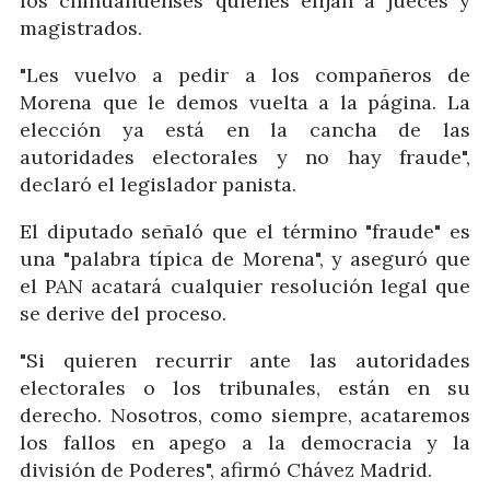
los chihuahuenses quienes elijan a jueces y
magistrados.
"Les vuelvo a pedir a los compañeros de
Morena que le demos vuelta a la página. La
elección ya está en la cancha de las
autoridades electorales y no hay fraude",
declaró el legislador panista.
El diputado señaló que el término "fraude" es
una "palabra típica de Morena", y aseguró que
el PAN acatará cualquier resolución legal que
se derive del proceso.
"Si quieren recurrir ante las autoridades
electorales o los tribunales, están en su
derecho. Nosotros, como siempre, acataremos
los fallos en apego a la democracia y la
división de Poderes", afirmó Chávez Madrid.