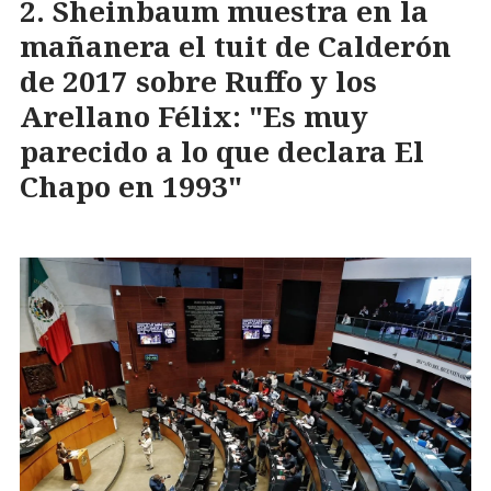
Sheinbaum muestra en la
mañanera el tuit de Calderón
de 2017 sobre Ruffo y los
Arellano Félix: "Es muy
parecido a lo que declara El
Chapo en 1993"