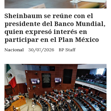
Sheinbaum se reúne con el
presidente del Banco Mundial,
quien expresó interés en
participar en el Plan México
Nacional
30/07/2026
BP Staff