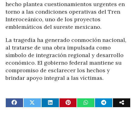
hecho plantea cuestionamientos urgentes en
torno a las condiciones operativas del Tren
Interoceánico, uno de los proyectos
emblemáticos del sureste mexicano.
La tragedia ha generado conmoción nacional,
al tratarse de una obra impulsada como
símbolo de integración regional y desarrollo
económico. El gobierno federal mantiene su
compromiso de esclarecer los hechos y
brindar apoyo integral a las víctimas.