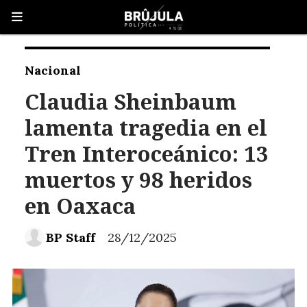
Nacional
Claudia Sheinbaum
lamenta tragedia en el
Tren Interoceánico: 13
muertos y 98 heridos
en Oaxaca
BP Staff
28/12/2025