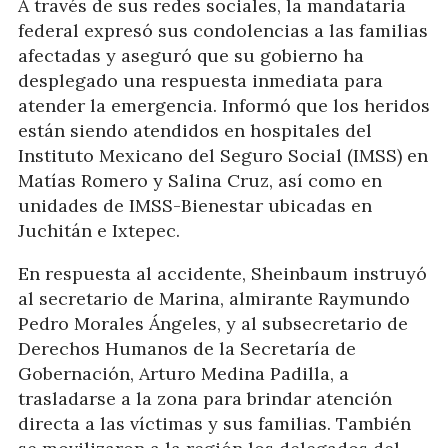
A través de sus redes sociales, la mandataria
federal expresó sus condolencias a las familias
afectadas y aseguró que su gobierno ha
desplegado una respuesta inmediata para
atender la emergencia. Informó que los heridos
están siendo atendidos en hospitales del
Instituto Mexicano del Seguro Social (IMSS) en
Matías Romero y Salina Cruz, así como en
unidades de IMSS-Bienestar ubicadas en
Juchitán e Ixtepec.
En respuesta al accidente, Sheinbaum instruyó
al secretario de Marina, almirante Raymundo
Pedro Morales Ángeles, y al subsecretario de
Derechos Humanos de la Secretaría de
Gobernación, Arturo Medina Padilla, a
trasladarse a la zona para brindar atención
directa a las víctimas y sus familias. También