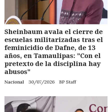
Sheinbaum avala el cierre de
escuelas militarizadas tras el
feminicidio de Dafne, de 13
años, en Tamaulipas: "Con el
pretexto de la disciplina hay
abusos"
Nacional
30/07/2026
BP Staff