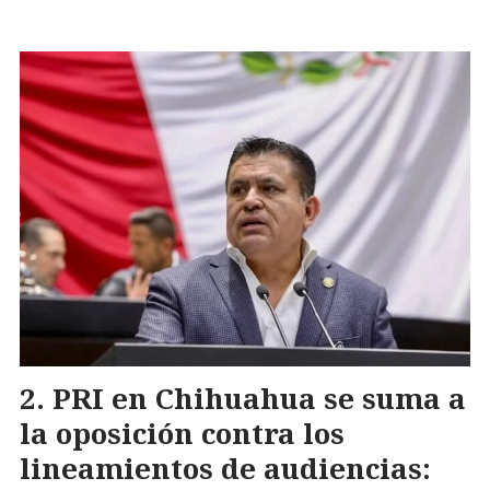
PRI en Chihuahua se suma a
la oposición contra los
lineamientos de audiencias: