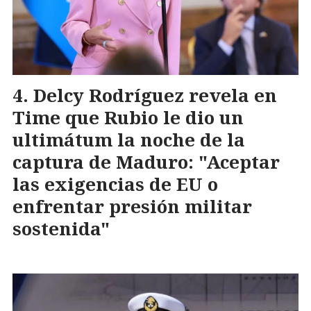
Delcy Rodríguez revela en
Time que Rubio le dio un
ultimátum la noche de la
captura de Maduro: "Aceptar
las exigencias de EU o
enfrentar presión militar
sostenida"