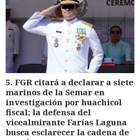
FGR citará a declarar a siete
marinos de la Semar en
investigación por huachicol
fiscal; la defensa del
vicealmirante Farías Laguna
busca esclarecer la cadena de