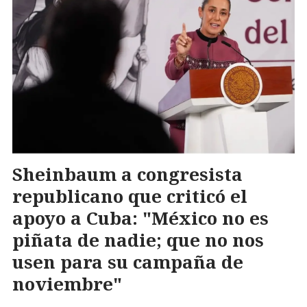
Sheinbaum a congresista
republicano que criticó el
apoyo a Cuba: "México no es
piñata de nadie; que no nos
usen para su campaña de
noviembre"