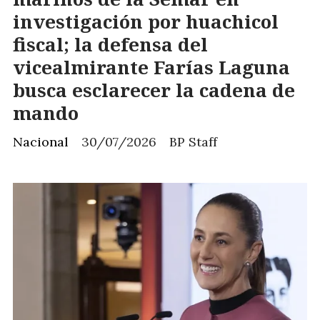
investigación por huachicol
fiscal; la defensa del
vicealmirante Farías Laguna
busca esclarecer la cadena de
mando
Nacional
30/07/2026
BP Staff