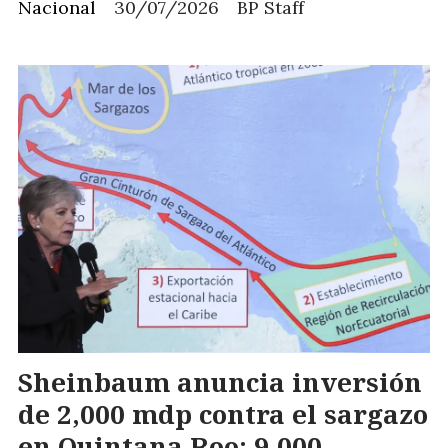
Nacional
30/07/2026
BP Staff
Sheinbaum anuncia inversión
de 2,000 mdp contra el sargazo
en Quintana Roo: 9,000