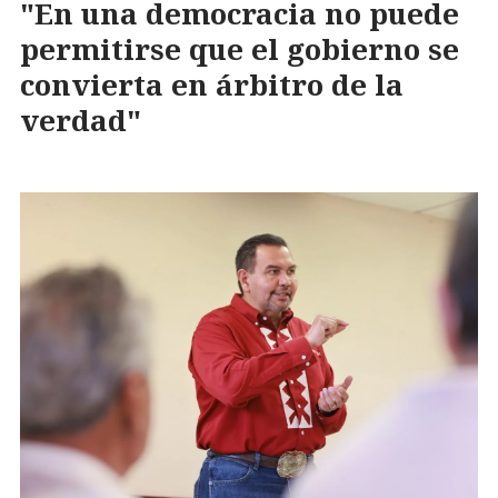
"En una democracia no puede
permitirse que el gobierno se
convierta en árbitro de la
verdad"