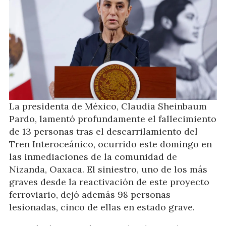
La presidenta de México, Claudia Sheinbaum
Pardo, lamentó profundamente el fallecimiento
de 13 personas tras el descarrilamiento del
Tren Interoceánico, ocurrido este domingo en
las inmediaciones de la comunidad de
Nizanda, Oaxaca. El siniestro, uno de los más
graves desde la reactivación de este proyecto
ferroviario, dejó además 98 personas
lesionadas, cinco de ellas en estado grave.