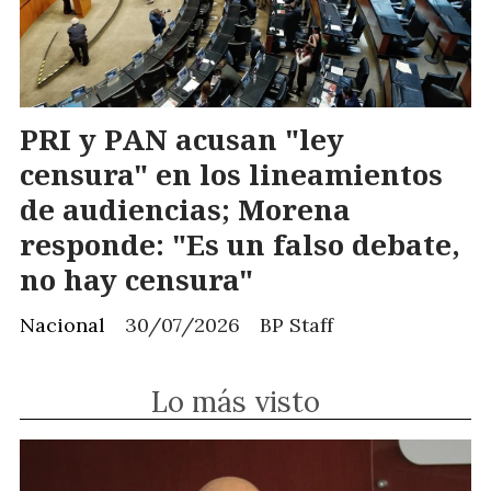
PRI y PAN acusan "ley
censura" en los lineamientos
de audiencias; Morena
responde: "Es un falso debate,
no hay censura"
Nacional
30/07/2026
BP Staff
Lo más visto