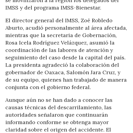
se movilizaron a la región los delegados del
IMSS y del programa IMSS-Bienestar.
El director general del IMSS, Zoé Robledo
Aburto, acudió personalmente al área afectada,
mientras que la secretaria de Gobernación,
Rosa Icela Rodríguez Velázquez, asumió la
coordinación de las labores de atención y
seguimiento del caso desde la capital del país.
La presidenta agradeció la colaboración del
gobernador de Oaxaca, Salomón Jara Cruz, y
de su equipo, quienes han trabajado de manera
conjunta con el gobierno federal.
Aunque aún no se han dado a conocer las
causas técnicas del descarrilamiento, las
autoridades señalaron que continuarán
informando conforme se obtenga mayor
claridad sobre el origen del accidente. El