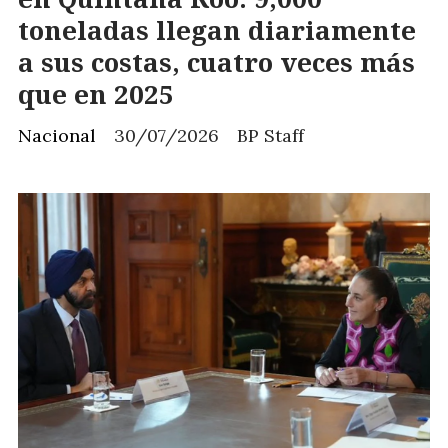
toneladas llegan diariamente
a sus costas, cuatro veces más
que en 2025
Nacional
30/07/2026
BP Staff