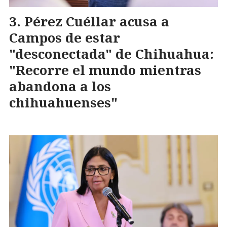
Pérez Cuéllar acusa a
Campos de estar
"desconectada" de Chihuahua:
"Recorre el mundo mientras
abandona a los
chihuahuenses"