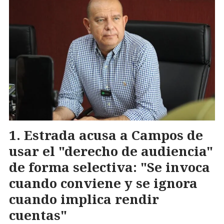
Estrada acusa a Campos de
usar el "derecho de audiencia"
de forma selectiva: "Se invoca
cuando conviene y se ignora
cuando implica rendir
cuentas"