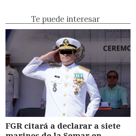
Te puede interesar
FGR citará a declarar a siete
marinos de la Semar en