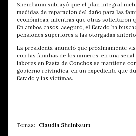
Sheinbaum subrayó que el plan integral incl
medidas de reparación del daño para las fam
económicas, mientras que otras solicitaron qu
En ambos casos, aseguró, el Estado ha busca
pensiones superiores a las otorgadas anteri
La presidenta anunció que próximamente vis
con las familias de los mineros, en una seña
labores en Pasta de Conchos se mantiene com
gobierno reivindica, en un expediente que du
Estado y las víctimas.
Claudia Sheinbaum