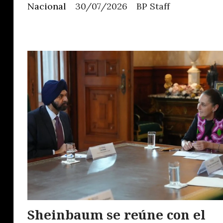
Nacional
30/07/2026
BP Staff
Sheinbaum se reúne con el