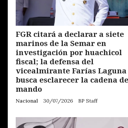
FGR citará a declarar a siete
marinos de la Semar en
investigación por huachicol
fiscal; la defensa del
vicealmirante Farías Laguna
busca esclarecer la cadena d
mando
Nacional
30/07/2026
BP Staff