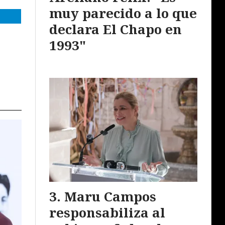
muy parecido a lo que
declara El Chapo en
1993"
Maru Campos
responsabiliza al