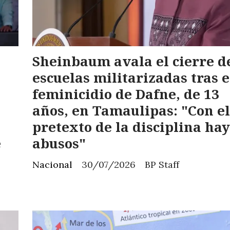
Sheinbaum avala el cierre d
escuelas militarizadas tras e
feminicidio de Dafne, de 13
años, en Tamaulipas: "Con el
pretexto de la disciplina hay
e
abusos"
Nacional
30/07/2026
BP Staff