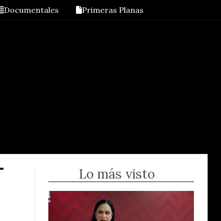
Documentales
Primeras Planas
Lo más visto