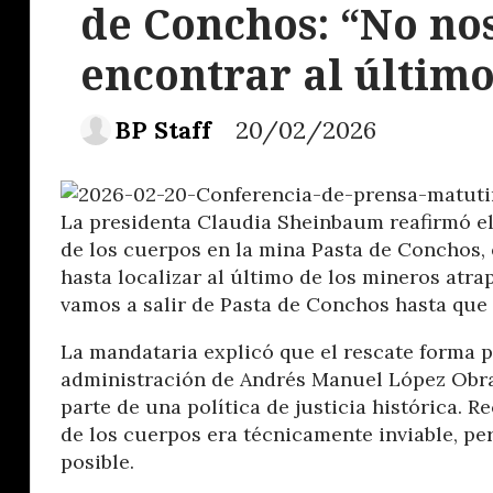
de Conchos: “No no
encontrar al últim
BP Staff
20/02/2026
La presidenta Claudia Sheinbaum reafirmó e
de los cuerpos en la mina Pasta de Conchos, 
hasta localizar al último de los mineros atra
vamos a salir de Pasta de Conchos hasta que 
La mandataria explicó que el rescate forma p
administración de Andrés Manuel López Obra
parte de una política de justicia histórica.
de los cuerpos era técnicamente inviable, pe
posible.