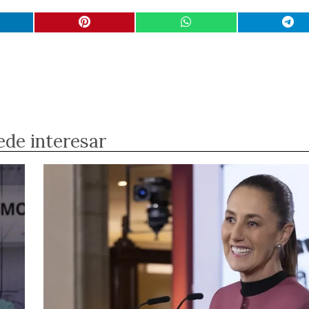
ede interesar