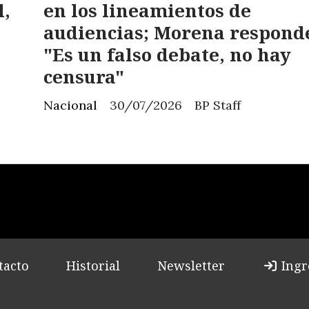
l,
en los lineamientos de
audiencias; Morena respond
"Es un falso debate, no hay
censura"
Nacional
30/07/2026
BP Staff
tacto
Historial
Newsletter
Ingr