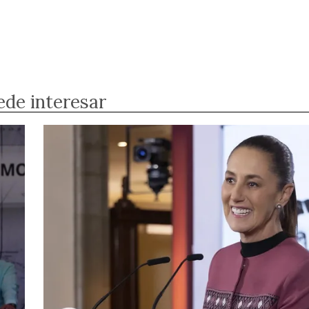
ede interesar