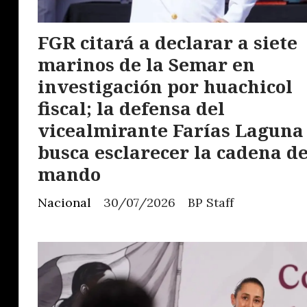
FGR citará a declarar a siete
marinos de la Semar en
investigación por huachicol
fiscal; la defensa del
vicealmirante Farías Laguna
busca esclarecer la cadena d
mando
Nacional
30/07/2026
BP Staff