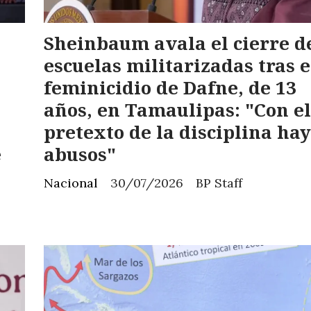
Sheinbaum avala el cierre d
escuelas militarizadas tras e
feminicidio de Dafne, de 13
años, en Tamaulipas: "Con el
pretexto de la disciplina hay
e
abusos"
Nacional
30/07/2026
BP Staff