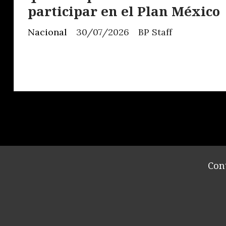
participar en el Plan México
Nacional
30/07/2026
BP Staff
Con