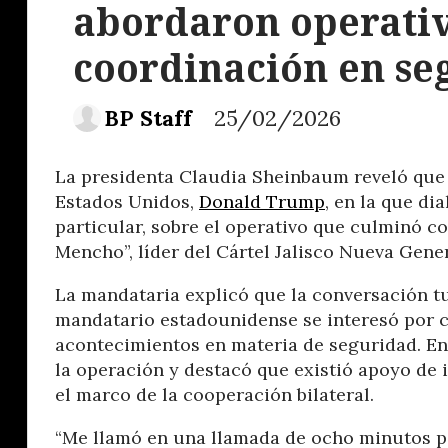
abordaron operativ
coordinación en se
BP Staff
25/02/2026
La presidenta Claudia Sheinbaum reveló que 
Estados Unidos,
Donald Trump
, en la que di
particular, sobre el operativo que culminó c
Mencho”, líder del Cártel Jalisco Nueva Gene
La mandataria explicó que la conversación 
mandatario estadounidense se interesó por c
acontecimientos en materia de seguridad. En
la operación y destacó que existió apoyo de 
el marco de la cooperación bilateral.
“Me llamó en una llamada de ocho minutos p