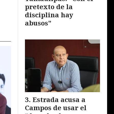
pretexto de la
disciplina hay
abusos"
Estrada acusa a
Campos de usar el