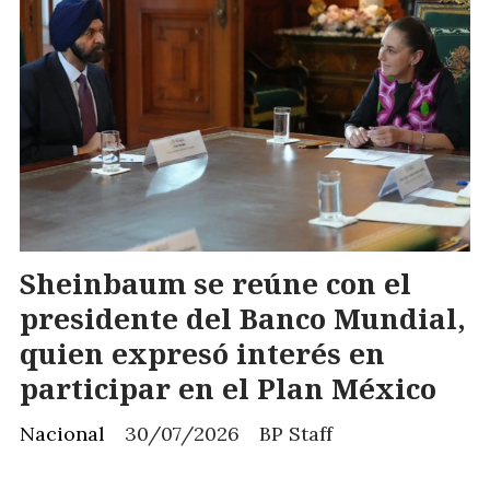
Sheinbaum se reúne con el
presidente del Banco Mundial,
quien expresó interés en
participar en el Plan México
Nacional
30/07/2026
BP Staff