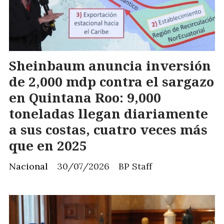
Sheinbaum anuncia inversión
de 2,000 mdp contra el sargazo
en Quintana Roo: 9,000
toneladas llegan diariamente
a sus costas, cuatro veces más
que en 2025
Nacional
30/07/2026
BP Staff