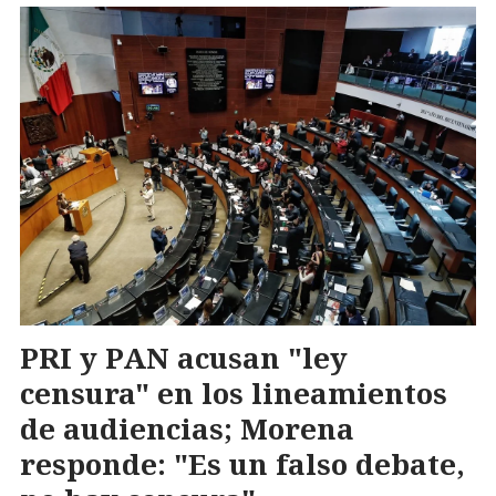
PRI y PAN acusan "ley
censura" en los lineamientos
de audiencias; Morena
responde: "Es un falso debate,