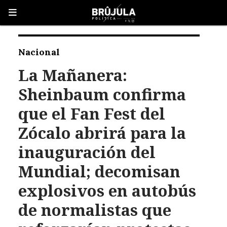
Nacional
La Mañanera:
Sheinbaum confirma
que el Fan Fest del
Zócalo abrirá para la
inauguración del
Mundial; decomisan
explosivos en autobús
de normalistas que