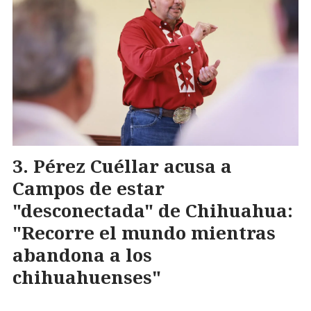
Pérez Cuéllar acusa a
Campos de estar
"desconectada" de Chihuahua:
"Recorre el mundo mientras
abandona a los
chihuahuenses"