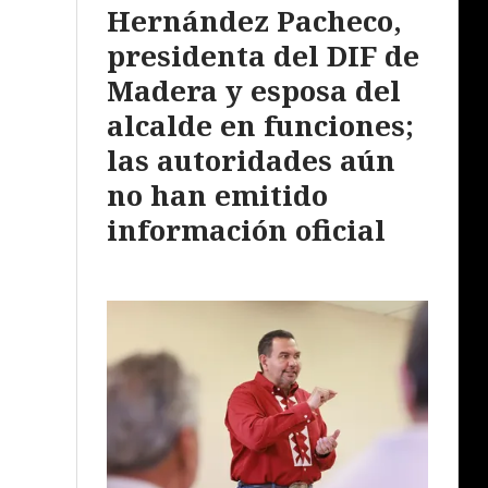
Hernández Pacheco,
presidenta del DIF de
Madera y esposa del
alcalde en funciones;
las autoridades aún
no han emitido
información oficial