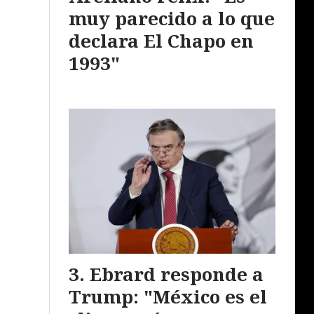
muy parecido a lo que
declara El Chapo en
1993"
Ebrard responde a
Trump: "México es el