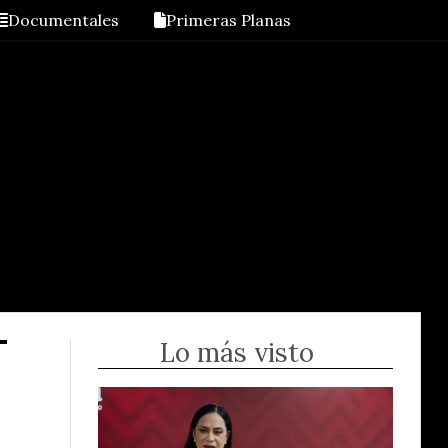
Documentales
Primeras Planas
Lo más visto