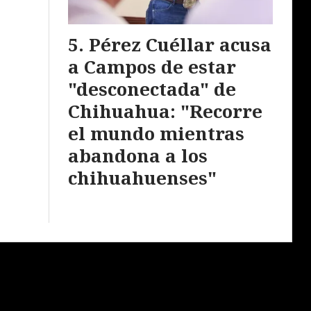
Pérez Cuéllar acusa
a Campos de estar
"desconectada" de
Chihuahua: "Recorre
el mundo mientras
abandona a los
chihuahuenses"