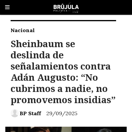
Nacional
Sheinbaum se
deslinda de
señalamientos contra
Adán Augusto: “No
cubrimos a nadie, no
promovemos insidias”
BP Staff
29/09/2025