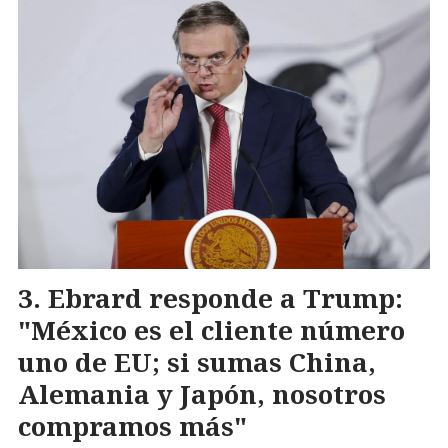
Ebrard responde a Trump:
"México es el cliente número
uno de EU; si sumas China,
Alemania y Japón, nosotros
compramos más"