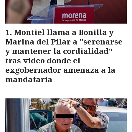
Montiel llama a Bonilla y
Marina del Pilar a "serenarse
y mantener la cordialidad"
tras video donde el
exgobernador amenaza a la
mandataria