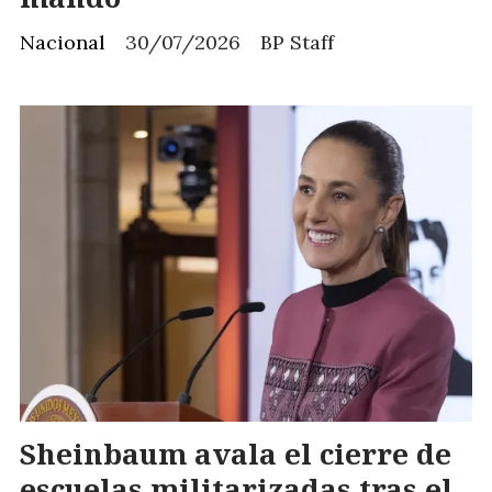
Nacional
30/07/2026
BP Staff
Sheinbaum avala el cierre de
escuelas militarizadas tras el