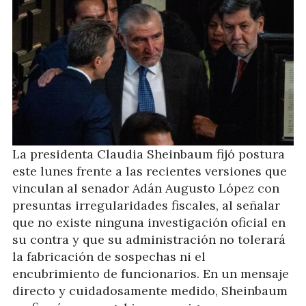
La presidenta Claudia Sheinbaum fijó postura
este lunes frente a las recientes versiones que
vinculan al senador Adán Augusto López con
presuntas irregularidades fiscales, al señalar
que no existe ninguna investigación oficial en
su contra y que su administración no tolerará
la fabricación de sospechas ni el
encubrimiento de funcionarios. En un mensaje
directo y cuidadosamente medido, Sheinbaum