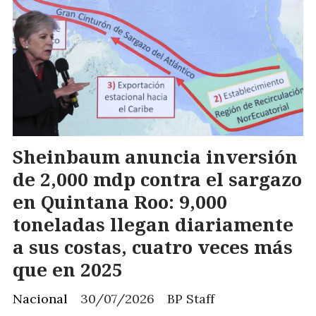
Sheinbaum anuncia inversión
de 2,000 mdp contra el sargazo
en Quintana Roo: 9,000
toneladas llegan diariamente
a sus costas, cuatro veces más
que en 2025
Nacional
30/07/2026
BP Staff