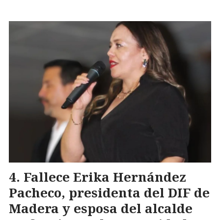
Fallece Erika Hernández
Pacheco, presidenta del DIF de
Madera y esposa del alcalde