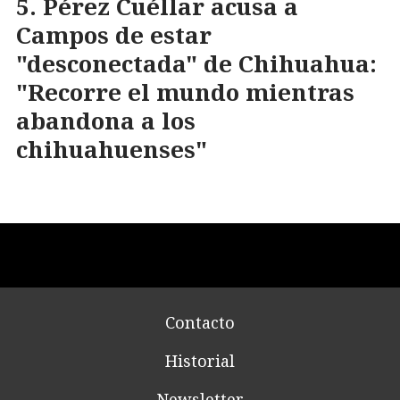
Pérez Cuéllar acusa a
Campos de estar
"desconectada" de Chihuahua:
"Recorre el mundo mientras
abandona a los
chihuahuenses"
Contacto
Historial
Newsletter