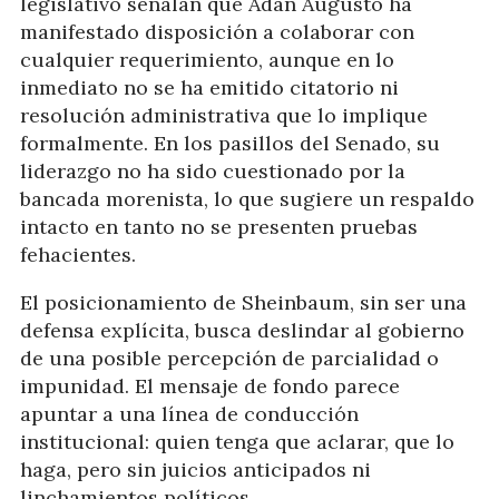
legislativo señalan que Adán Augusto ha
manifestado disposición a colaborar con
cualquier requerimiento, aunque en lo
inmediato no se ha emitido citatorio ni
resolución administrativa que lo implique
formalmente. En los pasillos del Senado, su
liderazgo no ha sido cuestionado por la
bancada morenista, lo que sugiere un respaldo
intacto en tanto no se presenten pruebas
fehacientes.
El posicionamiento de Sheinbaum, sin ser una
defensa explícita, busca deslindar al gobierno
de una posible percepción de parcialidad o
impunidad. El mensaje de fondo parece
apuntar a una línea de conducción
institucional: quien tenga que aclarar, que lo
haga, pero sin juicios anticipados ni
linchamientos políticos.