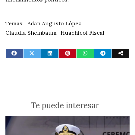
Adan Augusto López
Claudia Sheinbaum
Huachicol Fiscal
Te puede interesar