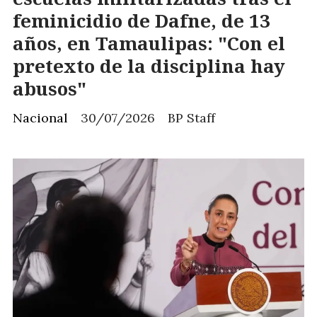
feminicidio de Dafne, de 13
años, en Tamaulipas: "Con el
pretexto de la disciplina hay
abusos"
Nacional
30/07/2026
BP Staff