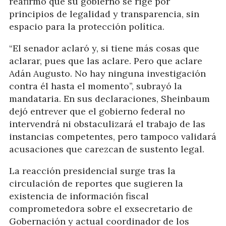
reafirmó que su gobierno se rige por
principios de legalidad y transparencia, sin
espacio para la protección política.
“El senador aclaró y, si tiene más cosas que
aclarar, pues que las aclare. Pero que aclare
Adán Augusto. No hay ninguna investigación
contra él hasta el momento”, subrayó la
mandataria. En sus declaraciones, Sheinbaum
dejó entrever que el gobierno federal no
intervendrá ni obstaculizará el trabajo de las
instancias competentes, pero tampoco validará
acusaciones que carezcan de sustento legal.
La reacción presidencial surge tras la
circulación de reportes que sugieren la
existencia de información fiscal
comprometedora sobre el exsecretario de
Gobernación y actual coordinador de los