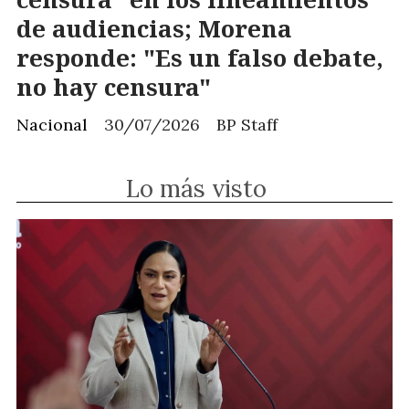
de audiencias; Morena
responde: "Es un falso debate,
no hay censura"
Nacional
30/07/2026
BP Staff
Lo más visto