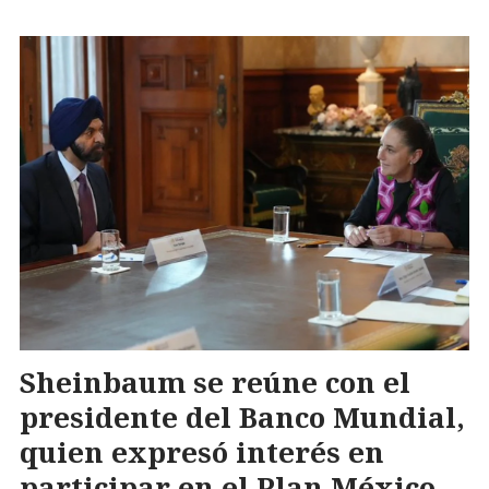
Sheinbaum se reúne con el
presidente del Banco Mundial,
quien expresó interés en
participar en el Plan México