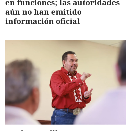
en funciones; las autoridades
aún no han emitido
información oficial