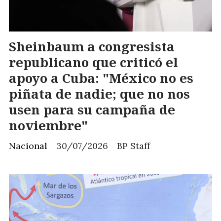
Sheinbaum a congresista
republicano que criticó el
apoyo a Cuba: "México no es
piñata de nadie; que no nos
usen para su campaña de
noviembre"
Nacional
30/07/2026
BP Staff