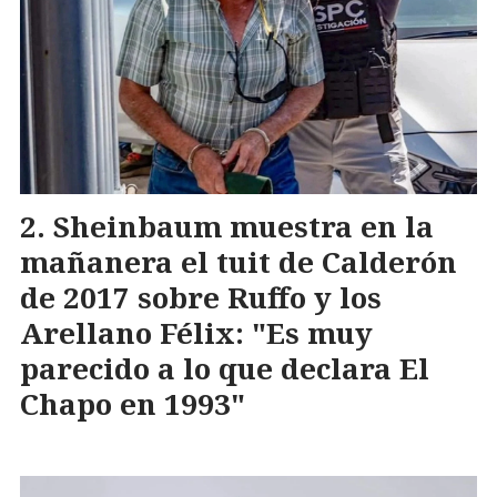
Sheinbaum muestra en la
mañanera el tuit de Calderón
de 2017 sobre Ruffo y los
Arellano Félix: "Es muy
parecido a lo que declara El
Chapo en 1993"