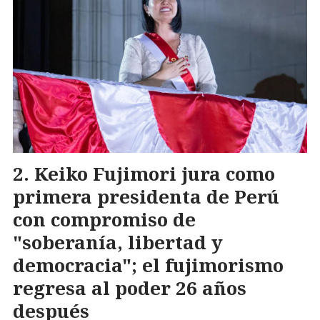
Keiko Fujimori jura como
primera presidenta de Perú
con compromiso de
"soberanía, libertad y
democracia"; el fujimorismo
regresa al poder 26 años
después