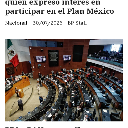
quien expresó interés en
participar en el Plan México
Nacional
30/07/2026
BP Staff