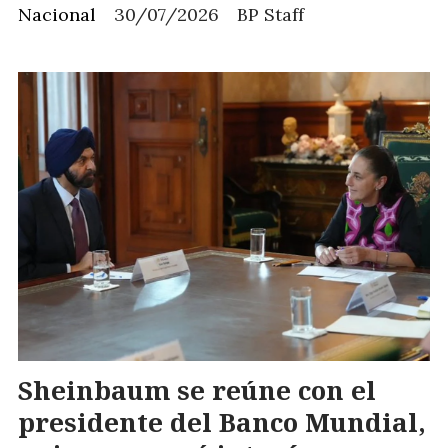
Nacional
30/07/2026
BP Staff
Sheinbaum se reúne con el
presidente del Banco Mundial,