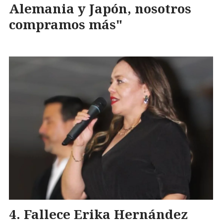
Alemania y Japón, nosotros
compramos más"
Fallece Erika Hernández