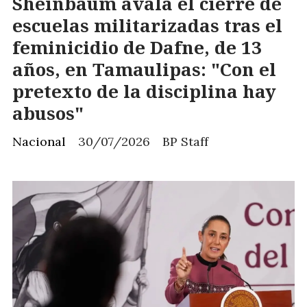
Sheinbaum avala el cierre de
escuelas militarizadas tras el
feminicidio de Dafne, de 13
años, en Tamaulipas: "Con el
pretexto de la disciplina hay
abusos"
Nacional
30/07/2026
BP Staff