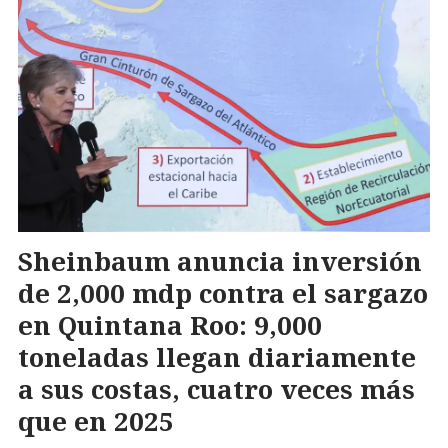
Sheinbaum anuncia inversión
de 2,000 mdp contra el sargazo
en Quintana Roo: 9,000
toneladas llegan diariamente
a sus costas, cuatro veces más
que en 2025