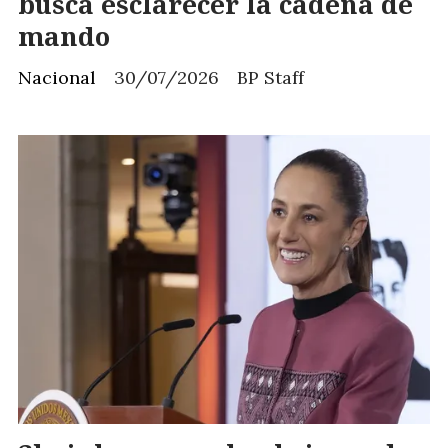
busca esclarecer la cadena de
mando
Nacional
30/07/2026
BP Staff