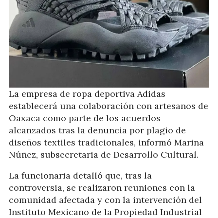
La empresa de ropa deportiva Adidas
establecerá una colaboración con artesanos de
Oaxaca como parte de los acuerdos
alcanzados tras la denuncia por plagio de
diseños textiles tradicionales, informó Marina
Núñez, subsecretaria de Desarrollo Cultural.
La funcionaria detalló que, tras la
controversia, se realizaron reuniones con la
comunidad afectada y con la intervención del
Instituto Mexicano de la Propiedad Industrial