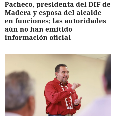
Pacheco, presidenta del DIF de
Madera y esposa del alcalde
en funciones; las autoridades
aún no han emitido
información oficial