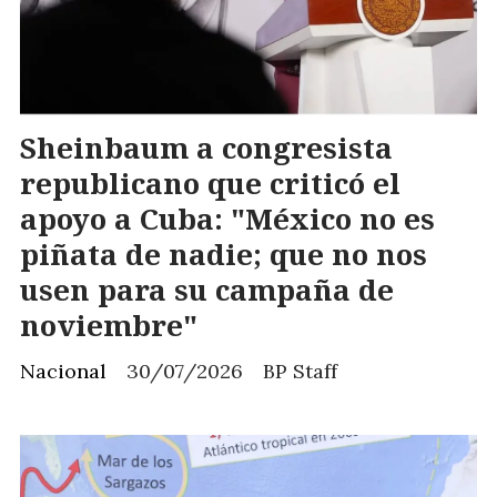
Sheinbaum a congresista
republicano que criticó el
apoyo a Cuba: "México no es
piñata de nadie; que no nos
usen para su campaña de
noviembre"
Nacional
30/07/2026
BP Staff