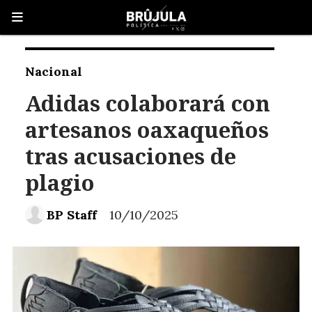
Nacional
Adidas colaborará con
artesanos oaxaqueños
tras acusaciones de
plagio
BP Staff
10/10/2025