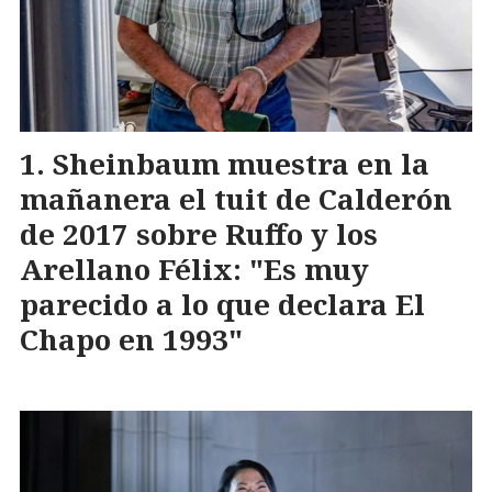
Sheinbaum muestra en la
mañanera el tuit de Calderón
de 2017 sobre Ruffo y los
Arellano Félix: "Es muy
parecido a lo que declara El
Chapo en 1993"