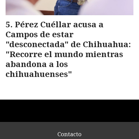
Pérez Cuéllar acusa a
Campos de estar
"desconectada" de Chihuahua:
"Recorre el mundo mientras
abandona a los
chihuahuenses"
Contacto