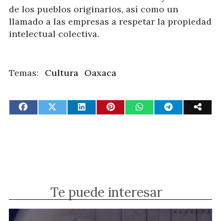
de los pueblos originarios, así como un
llamado a las empresas a respetar la propiedad
intelectual colectiva.
Cultura
Oaxaca
Te puede interesar