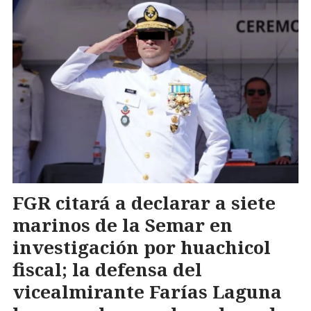
FGR citará a declarar a siete
marinos de la Semar en
investigación por huachicol
fiscal; la defensa del
vicealmirante Farías Laguna