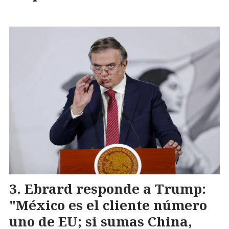
Ebrard responde a Trump:
"México es el cliente número
uno de EU; si sumas China,