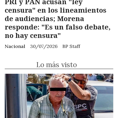
PRI y PAN acusan "ley
censura" en los lineamientos
de audiencias; Morena
responde: "Es un falso debate,
no hay censura"
Nacional
30/07/2026
BP Staff
Lo más visto