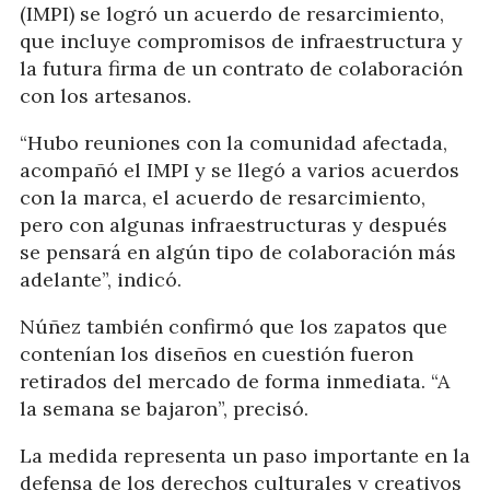
(IMPI) se logró un acuerdo de resarcimiento,
que incluye compromisos de infraestructura y
la futura firma de un contrato de colaboración
con los artesanos.
“Hubo reuniones con la comunidad afectada,
acompañó el IMPI y se llegó a varios acuerdos
con la marca, el acuerdo de resarcimiento,
pero con algunas infraestructuras y después
se pensará en algún tipo de colaboración más
adelante”, indicó.
Núñez también confirmó que los zapatos que
contenían los diseños en cuestión fueron
retirados del mercado de forma inmediata. “A
la semana se bajaron”, precisó.
La medida representa un paso importante en la
defensa de los derechos culturales y creativos