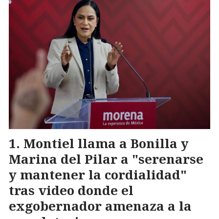
Montiel llama a Bonilla y
Marina del Pilar a "serenarse
y mantener la cordialidad"
tras video donde el
exgobernador amenaza a la