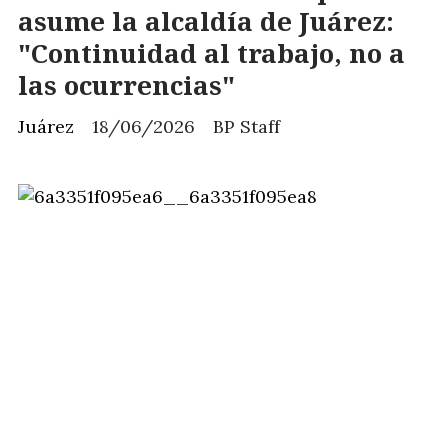
asume la alcaldía de Juárez:
"Continuidad al trabajo, no a
las ocurrencias"
Juárez
18/06/2026
BP Staff