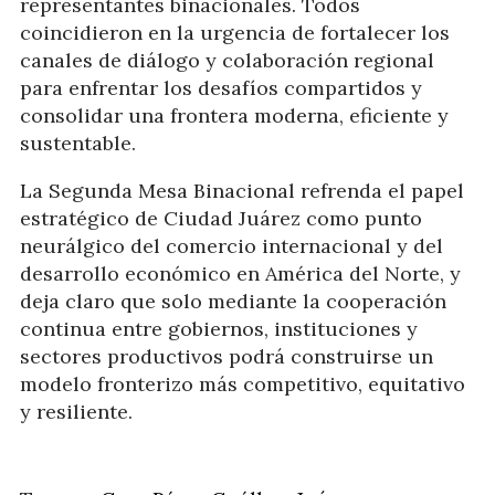
representantes binacionales. Todos
coincidieron en la urgencia de fortalecer los
canales de diálogo y colaboración regional
para enfrentar los desafíos compartidos y
consolidar una frontera moderna, eficiente y
sustentable.
La Segunda Mesa Binacional refrenda el papel
estratégico de Ciudad Juárez como punto
neurálgico del comercio internacional y del
desarrollo económico en América del Norte, y
deja claro que solo mediante la cooperación
continua entre gobiernos, instituciones y
sectores productivos podrá construirse un
modelo fronterizo más competitivo, equitativo
y resiliente.