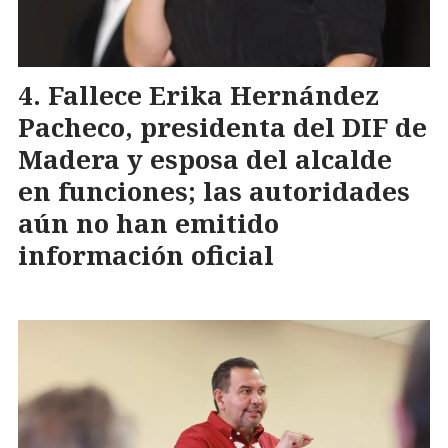
Fallece Erika Hernández
Pacheco, presidenta del DIF de
Madera y esposa del alcalde
en funciones; las autoridades
aún no han emitido
información oficial