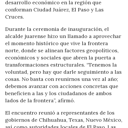
desarrollo económico en la región que
conforman Ciudad Juárez, El Paso y Las
Cruces.
Durante la ceremonia de inauguración, el
alcalde juarense hizo un llamado a aprovechar
el momento histórico que vive la frontera
norte, donde se alinean factores geopolíticos,
económicos y sociales que abren la puerta a
transformaciones estructurales. “Tenemos la
voluntad, pero hay que darle seguimiento a las
cosas. No basta con reunirnos una vez al año;
debemos avanzar con acciones concretas que
beneficien a las y los ciudadanos de ambos
lados de la frontera”, afirmó.
El encuentro reunió a representantes de los
gobiernos de Chihuahua, Texas, Nuevo México,
así como autoridades locales de El Paso, Las