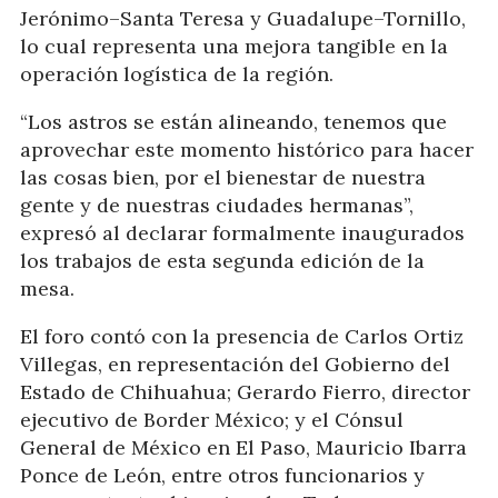
Jerónimo–Santa Teresa y Guadalupe–Tornillo,
lo cual representa una mejora tangible en la
operación logística de la región.
“Los astros se están alineando, tenemos que
aprovechar este momento histórico para hacer
las cosas bien, por el bienestar de nuestra
gente y de nuestras ciudades hermanas”,
expresó al declarar formalmente inaugurados
los trabajos de esta segunda edición de la
mesa.
El foro contó con la presencia de Carlos Ortiz
Villegas, en representación del Gobierno del
Estado de Chihuahua; Gerardo Fierro, director
ejecutivo de Border México; y el Cónsul
General de México en El Paso, Mauricio Ibarra
Ponce de León, entre otros funcionarios y