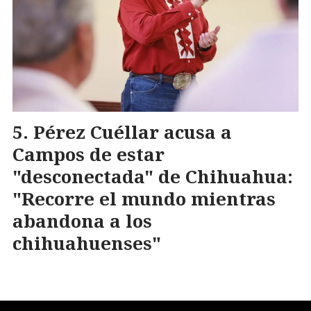
Pérez Cuéllar acusa a
Campos de estar
"desconectada" de Chihuahua:
"Recorre el mundo mientras
abandona a los
chihuahuenses"