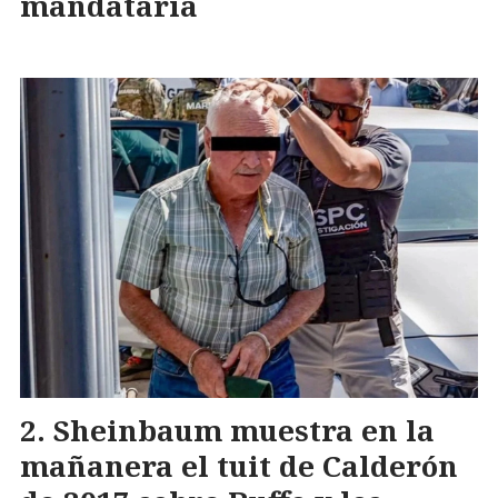
mandataria
Sheinbaum muestra en la
mañanera el tuit de Calderón