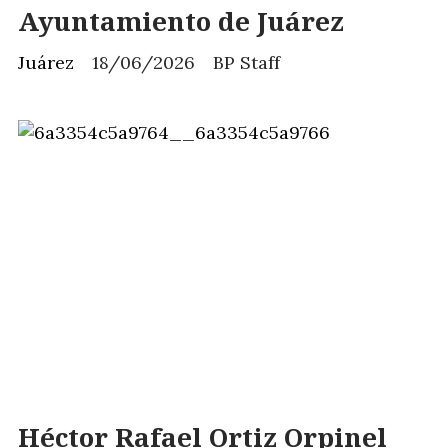
Ayuntamiento de Juárez
Juárez
18/06/2026
BP Staff
Héctor Rafael Ortiz Orpinel