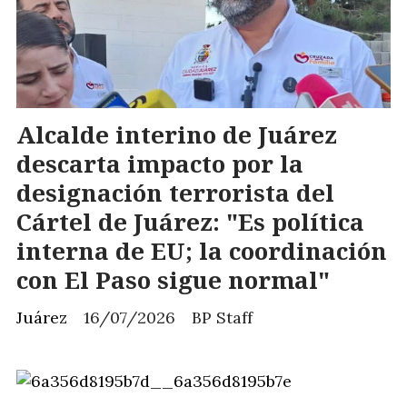
Alcalde interino de Juárez
descarta impacto por la
designación terrorista del
Cártel de Juárez: "Es política
interna de EU; la coordinación
con El Paso sigue normal"
Juárez
16/07/2026
BP Staff