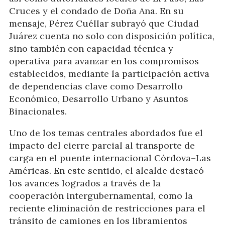
Cruces y el condado de Doña Ana. En su
mensaje, Pérez Cuéllar subrayó que Ciudad
Juárez cuenta no solo con disposición política,
sino también con capacidad técnica y
operativa para avanzar en los compromisos
establecidos, mediante la participación activa
de dependencias clave como Desarrollo
Económico, Desarrollo Urbano y Asuntos
Binacionales.
Uno de los temas centrales abordados fue el
impacto del cierre parcial al transporte de
carga en el puente internacional Córdova–Las
Américas. En este sentido, el alcalde destacó
los avances logrados a través de la
cooperación intergubernamental, como la
reciente eliminación de restricciones para el
tránsito de camiones en los libramientos