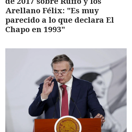
de 2017 sobre Ruffo y los
Arellano Félix: "Es muy
parecido a lo que declara El
Chapo en 1993"