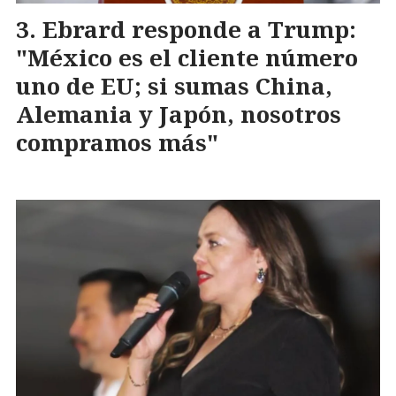
Ebrard responde a Trump:
"México es el cliente número
uno de EU; si sumas China,
Alemania y Japón, nosotros
compramos más"