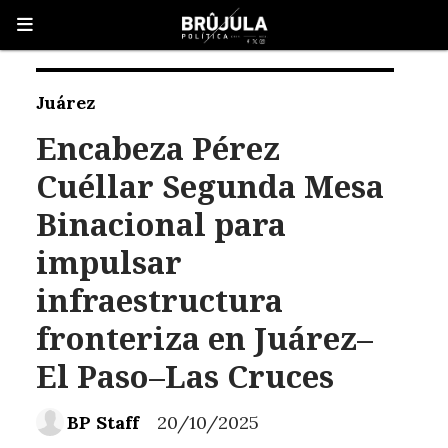
Juárez
Encabeza Pérez
Cuéllar Segunda Mesa
Binacional para
impulsar
infraestructura
fronteriza en Juárez–
El Paso–Las Cruces
BP Staff
20/10/2025