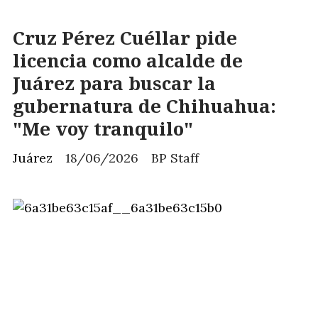
Cruz Pérez Cuéllar pide
licencia como alcalde de
Juárez para buscar la
gubernatura de Chihuahua:
"Me voy tranquilo"
Juárez
18/06/2026
BP Staff