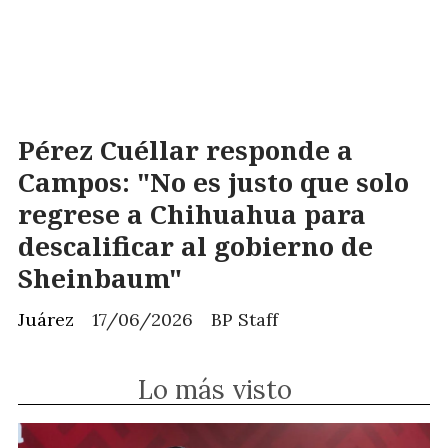
Pérez Cuéllar responde a
Campos: "No es justo que solo
regrese a Chihuahua para
descalificar al gobierno de
Sheinbaum"
Juárez
17/06/2026
BP Staff
Lo más visto