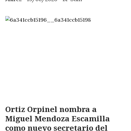
Ortiz Orpinel nombra a
Miguel Mendoza Escamilla
como nuevo secretario del