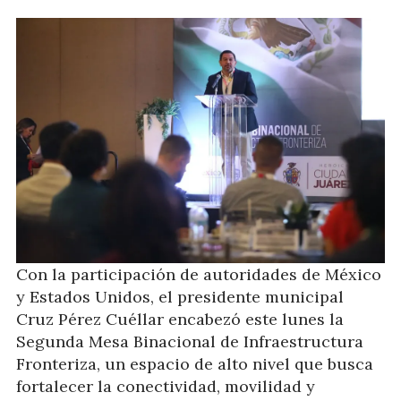
Con la participación de autoridades de México
y Estados Unidos, el presidente municipal
Cruz Pérez Cuéllar encabezó este lunes la
Segunda Mesa Binacional de Infraestructura
Fronteriza, un espacio de alto nivel que busca
fortalecer la conectividad, movilidad y