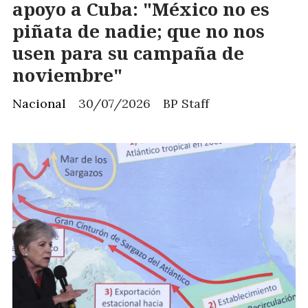
apoyo a Cuba: "México no es
piñata de nadie; que no nos
usen para su campaña de
noviembre"
Nacional
30/07/2026
BP Staff