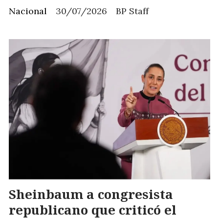
Nacional
30/07/2026
BP Staff
Sheinbaum a congresista
republicano que criticó el