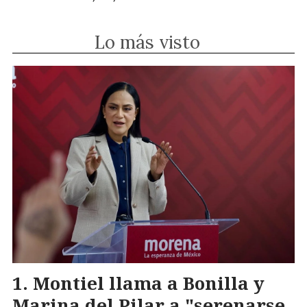
Lo más visto
Montiel llama a Bonilla y
Marina del Pilar a "serenarse