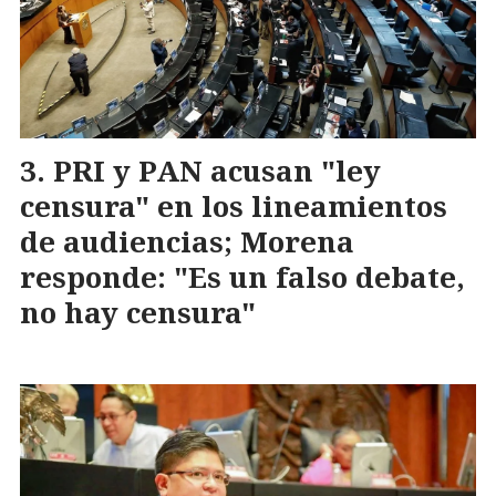
PRI y PAN acusan "ley
censura" en los lineamientos
de audiencias; Morena
responde: "Es un falso debate,
no hay censura"