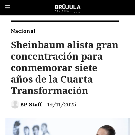
Nacional
Sheinbaum alista gran
concentración para
conmemorar siete
años de la Cuarta
Transformación
BP Staff
19/11/2025