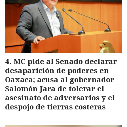
MC pide al Senado declarar
desaparición de poderes en
Oaxaca; acusa al gobernador
Salomón Jara de tolerar el
asesinato de adversarios y el
despojo de tierras costeras