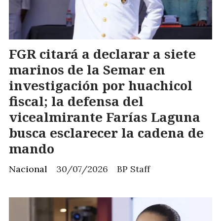
FGR citará a declarar a siete
marinos de la Semar en
investigación por huachicol
fiscal; la defensa del
vicealmirante Farías Laguna
busca esclarecer la cadena de
mando
Nacional
30/07/2026
BP Staff