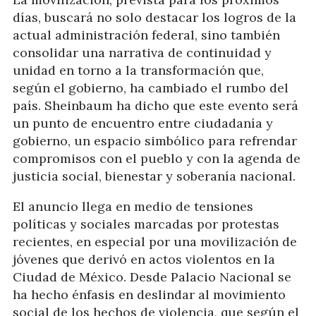
días, buscará no solo destacar los logros de la
actual administración federal, sino también
consolidar una narrativa de continuidad y
unidad en torno a la transformación que,
según el gobierno, ha cambiado el rumbo del
país. Sheinbaum ha dicho que este evento será
un punto de encuentro entre ciudadanía y
gobierno, un espacio simbólico para refrendar
compromisos con el pueblo y con la agenda de
justicia social, bienestar y soberanía nacional.
El anuncio llega en medio de tensiones
políticas y sociales marcadas por protestas
recientes, en especial por una movilización de
jóvenes que derivó en actos violentos en la
Ciudad de México. Desde Palacio Nacional se
ha hecho énfasis en deslindar al movimiento
social de los hechos de violencia, que según el