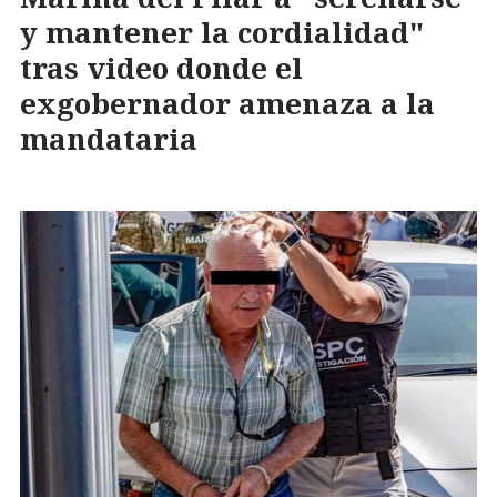
y mantener la cordialidad"
tras video donde el
exgobernador amenaza a la
mandataria