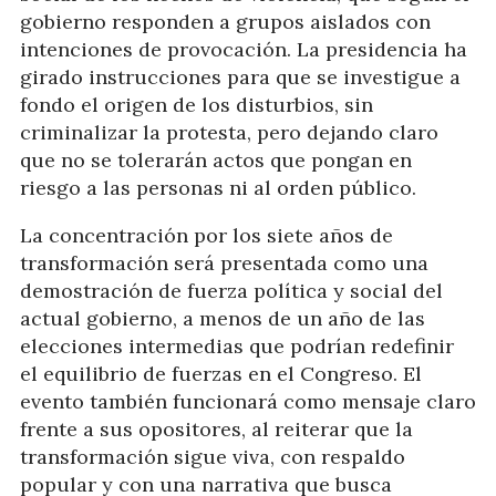
gobierno responden a grupos aislados con
intenciones de provocación. La presidencia ha
girado instrucciones para que se investigue a
fondo el origen de los disturbios, sin
criminalizar la protesta, pero dejando claro
que no se tolerarán actos que pongan en
riesgo a las personas ni al orden público.
La concentración por los siete años de
transformación será presentada como una
demostración de fuerza política y social del
actual gobierno, a menos de un año de las
elecciones intermedias que podrían redefinir
el equilibrio de fuerzas en el Congreso. El
evento también funcionará como mensaje claro
frente a sus opositores, al reiterar que la
transformación sigue viva, con respaldo
popular y con una narrativa que busca