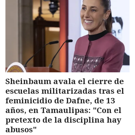
Sheinbaum avala el cierre de
escuelas militarizadas tras el
feminicidio de Dafne, de 13
años, en Tamaulipas: "Con el
pretexto de la disciplina hay
abusos"