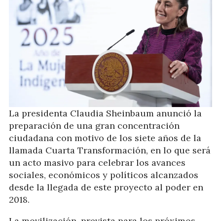
La presidenta Claudia Sheinbaum anunció la
preparación de una gran concentración
ciudadana con motivo de los siete años de la
llamada Cuarta Transformación, en lo que será
un acto masivo para celebrar los avances
sociales, económicos y políticos alcanzados
desde la llegada de este proyecto al poder en
2018.
La movilización, prevista para los próximos