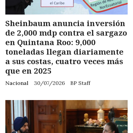
Sheinbaum anuncia inversión
de 2,000 mdp contra el sargazo
en Quintana Roo: 9,000
toneladas llegan diariamente
a sus costas, cuatro veces más
que en 2025
Nacional
30/07/2026
BP Staff