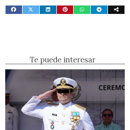
Te puede interesar