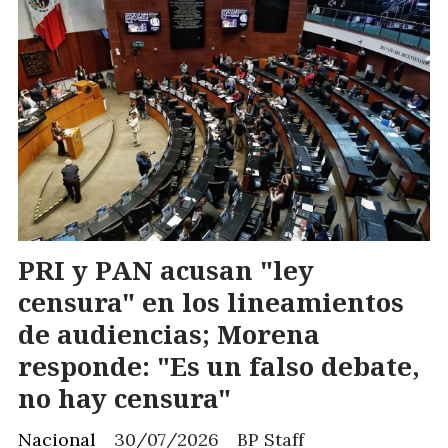
PRI y PAN acusan "ley
censura" en los lineamientos
de audiencias; Morena
responde: "Es un falso debate,
no hay censura"
Nacional
30/07/2026
BP Staff