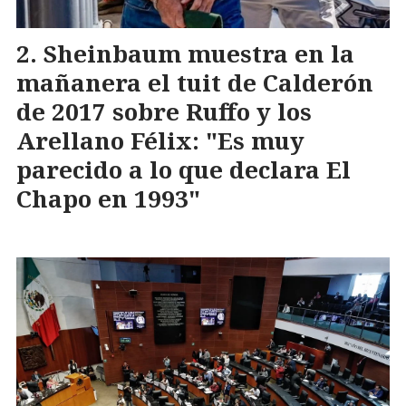
Sheinbaum muestra en la
mañanera el tuit de Calderón
de 2017 sobre Ruffo y los
Arellano Félix: "Es muy
parecido a lo que declara El
Chapo en 1993"