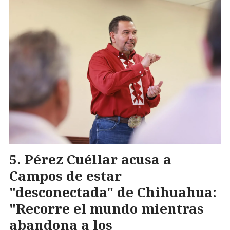
Pérez Cuéllar acusa a
Campos de estar
"desconectada" de Chihuahua:
"Recorre el mundo mientras
abandona a los