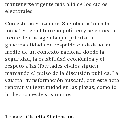
mantenerse vigente más allá de los ciclos
electorales.
Con esta movilización, Sheinbaum toma la
iniciativa en el terreno político y se coloca al
frente de una agenda que prioriza la
gobernabilidad con respaldo ciudadano, en
medio de un contexto nacional donde la
seguridad, la estabilidad económica y el
respeto a las libertades civiles siguen
marcando el pulso de la discusión pública. La
Cuarta Transformación buscará, con este acto,
renovar su legitimidad en las plazas, como lo
ha hecho desde sus inicios.
Claudia Sheinbaum