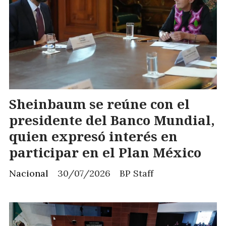
Sheinbaum se reúne con el
presidente del Banco Mundial,
quien expresó interés en
participar en el Plan México
Nacional
30/07/2026
BP Staff