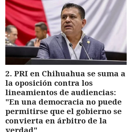
PRI en Chihuahua se suma a
la oposición contra los
lineamientos de audiencias:
"En una democracia no puede
permitirse que el gobierno se
convierta en árbitro de la
verdad"