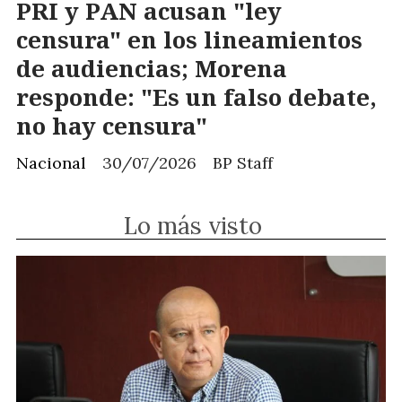
PRI y PAN acusan "ley
censura" en los lineamientos
de audiencias; Morena
responde: "Es un falso debate,
no hay censura"
Nacional
30/07/2026
BP Staff
Lo más visto