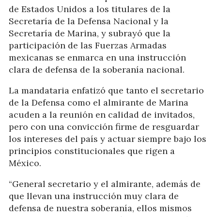
de Estados Unidos a los titulares de la
Secretaría de la Defensa Nacional y la
Secretaría de Marina, y subrayó que la
participación de las Fuerzas Armadas
mexicanas se enmarca en una instrucción
clara de defensa de la soberanía nacional.
La mandataria enfatizó que tanto el secretario
de la Defensa como el almirante de Marina
acuden a la reunión en calidad de invitados,
pero con una convicción firme de resguardar
los intereses del país y actuar siempre bajo los
principios constitucionales que rigen a
México.
“General secretario y el almirante, además de
que llevan una instrucción muy clara de
defensa de nuestra soberanía, ellos mismos