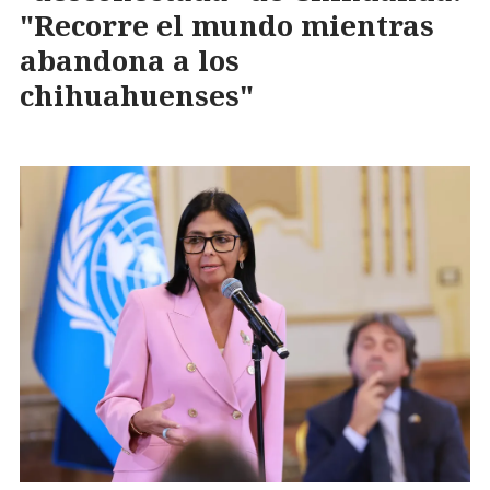
"Recorre el mundo mientras
abandona a los
chihuahuenses"