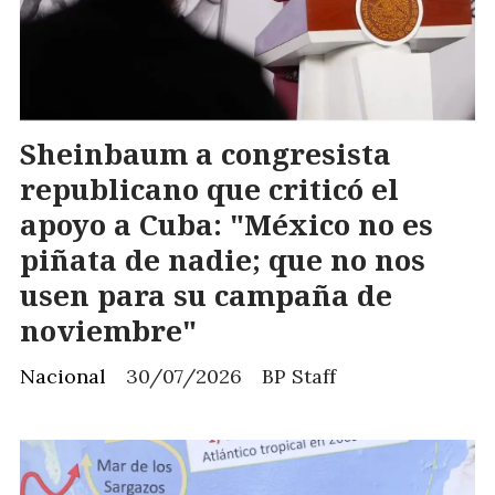
Sheinbaum a congresista
republicano que criticó el
apoyo a Cuba: "México no es
piñata de nadie; que no nos
usen para su campaña de
noviembre"
Nacional
30/07/2026
BP Staff