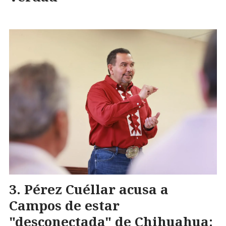
Pérez Cuéllar acusa a
Campos de estar
"desconectada" de Chihuahua: