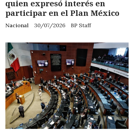
quien expresó interés en
participar en el Plan México
Nacional
30/07/2026
BP Staff