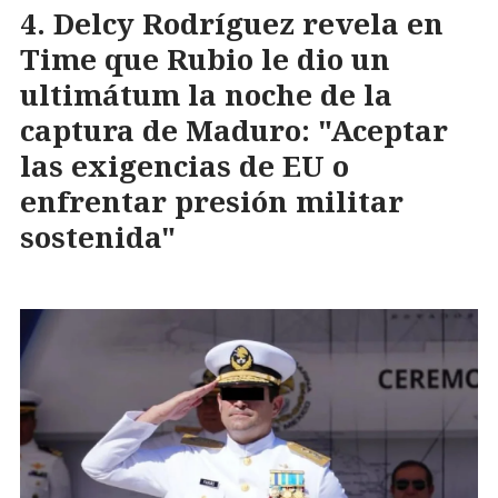
Delcy Rodríguez revela en
Time que Rubio le dio un
ultimátum la noche de la
captura de Maduro: "Aceptar
las exigencias de EU o
enfrentar presión militar
sostenida"