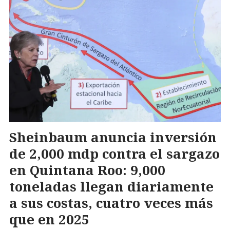
Sheinbaum anuncia inversión
de 2,000 mdp contra el sargazo
en Quintana Roo: 9,000
toneladas llegan diariamente
a sus costas, cuatro veces más
que en 2025