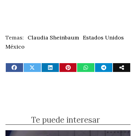
Claudia Sheinbaum
Estados Unidos
México
Te puede interesar