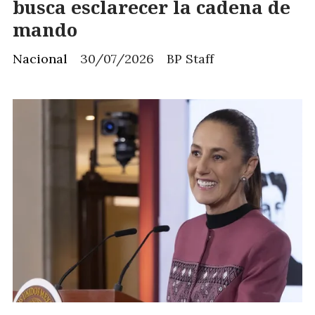
busca esclarecer la cadena de
mando
Nacional
30/07/2026
BP Staff