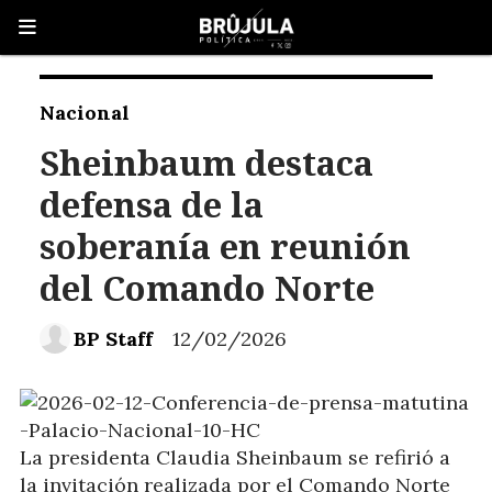
Nacional
Sheinbaum destaca
defensa de la
soberanía en reunión
del Comando Norte
BP Staff
12/02/2026
La presidenta Claudia Sheinbaum se refirió a
la invitación realizada por el Comando Norte