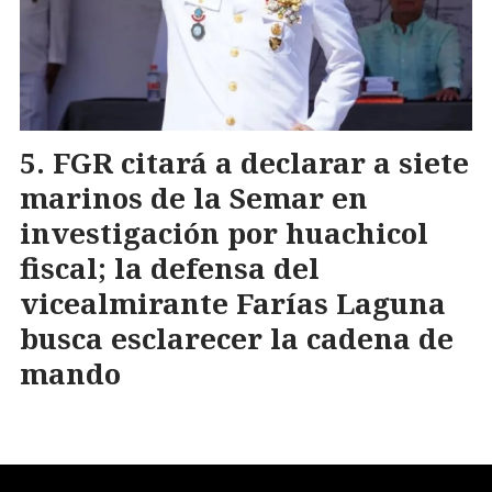
FGR citará a declarar a siete
marinos de la Semar en
investigación por huachicol
fiscal; la defensa del
vicealmirante Farías Laguna
busca esclarecer la cadena de
mando