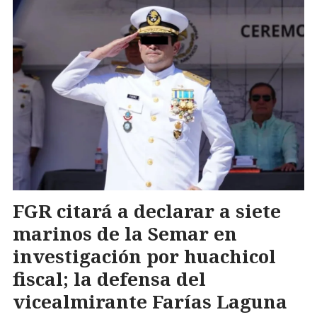
FGR citará a declarar a siete
marinos de la Semar en
investigación por huachicol
fiscal; la defensa del
vicealmirante Farías Laguna