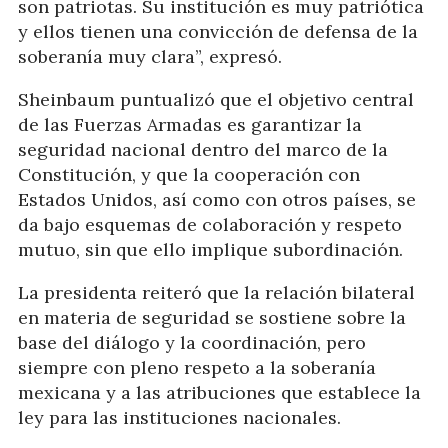
son patriotas. Su institución es muy patriótica
y ellos tienen una convicción de defensa de la
soberanía muy clara”, expresó.
Sheinbaum puntualizó que el objetivo central
de las Fuerzas Armadas es garantizar la
seguridad nacional dentro del marco de la
Constitución, y que la cooperación con
Estados Unidos, así como con otros países, se
da bajo esquemas de colaboración y respeto
mutuo, sin que ello implique subordinación.
La presidenta reiteró que la relación bilateral
en materia de seguridad se sostiene sobre la
base del diálogo y la coordinación, pero
siempre con pleno respeto a la soberanía
mexicana y a las atribuciones que establece la
ley para las instituciones nacionales.