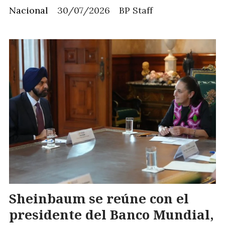
Nacional
30/07/2026
BP Staff
Sheinbaum se reúne con el
presidente del Banco Mundial,