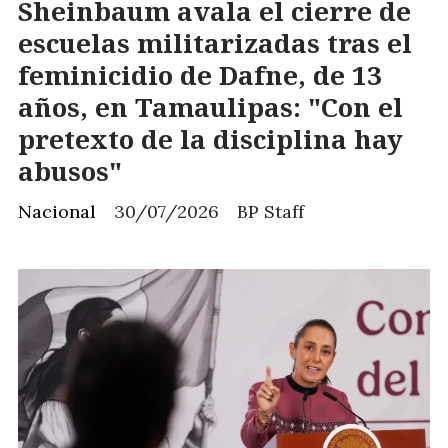
Sheinbaum avala el cierre de
escuelas militarizadas tras el
feminicidio de Dafne, de 13
años, en Tamaulipas: "Con el
pretexto de la disciplina hay
abusos"
Nacional
30/07/2026
BP Staff