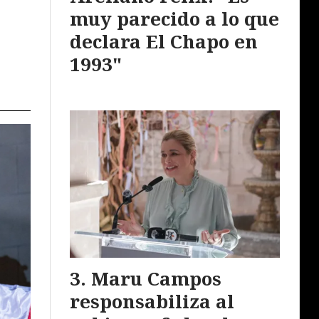
muy parecido a lo que
declara El Chapo en
1993"
Maru Campos
responsabiliza al