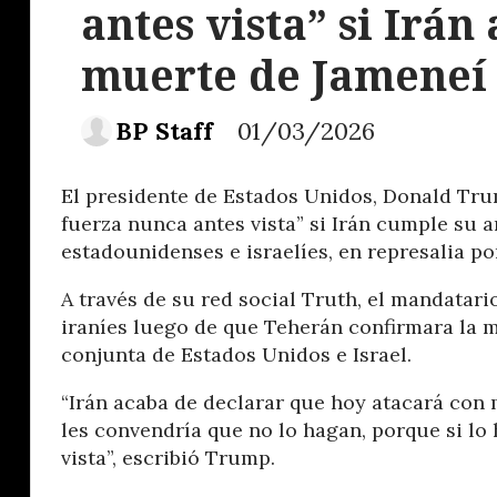
antes vista” si Irán 
muerte de Jameneí
BP Staff
01/03/2026
El presidente de Estados Unidos, Donald Tru
fuerza nunca antes vista” si Irán cumple su 
estadounidenses e israelíes, en represalia po
A través de su red social Truth, el mandatar
iraníes luego de que Teherán confirmara la m
conjunta de Estados Unidos e Israel.
“Irán acaba de declarar que hoy atacará con
les convendría que no lo hagan, porque si l
vista”, escribió Trump.