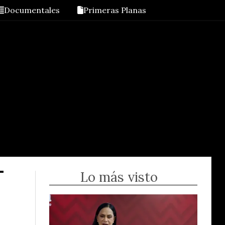
Documentales
Primeras Planas
Lo más visto