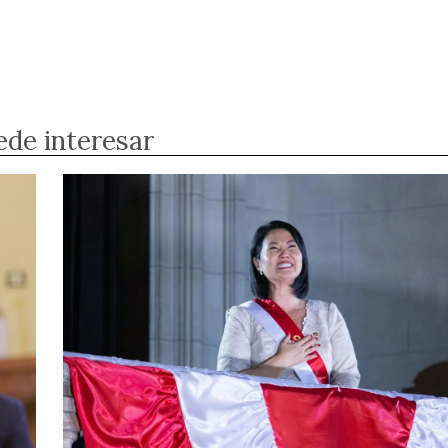
ede interesar