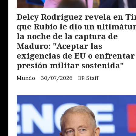
Delcy Rodríguez revela en T
que Rubio le dio un ultimát
la noche de la captura de
Maduro: "Aceptar las
exigencias de EU o enfrentar
presión militar sostenida"
Mundo
30/07/2026
BP Staff