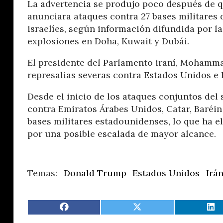
La advertencia se produjo poco después de q
anunciara ataques contra 27 bases militares 
israelíes, según información difundida por l
explosiones en Doha, Kuwait y Dubái.
El presidente del Parlamento iraní, Mohamma
represalias severas contra Estados Unidos e I
Desde el inicio de los ataques conjuntos del 
contra Emiratos Árabes Unidos, Catar, Baréin
bases militares estadounidenses, lo que ha e
por una posible escalada de mayor alcance.
Donald Trump
Estados Unidos
Irá