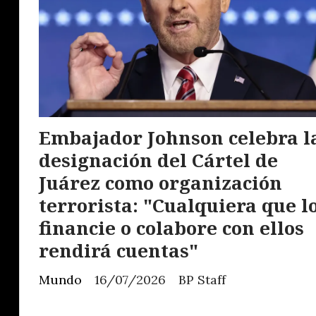
Embajador Johnson celebra l
designación del Cártel de
Juárez como organización
terrorista: "Cualquiera que l
financie o colabore con ellos
rendirá cuentas"
Mundo
16/07/2026
BP Staff