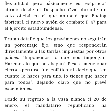
flexibilidad, pero básicamente es recíproco”,
afirmó desde el Despacho Oval durante un
acto oficial en el que anunció que Boeing
fabricará el nuevo avión de combate F-47 para
el Ejército estadounidense.
Trump detalló que los gravámenes no seguirán
un porcentaje fijo, sino que responderán
directamente a las tarifas impuestas por otros
países: “Imponemos lo que nos impongan.
Haremos lo que nos hagan”. Pese a mencionar
cierta apertura, fue enfático al decir que “en
cuanto lo haces para uno, lo tienes que hacer
para todos”, dejando claro que no prevé
excepciones.
Desde su regreso a la Casa Blanca el 20 de
enero, el mandatario republicano ha