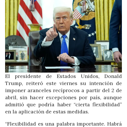
El presidente de Estados Unidos, Donald
Trump, reiteró este viernes su intención de
imponer aranceles recíprocos a partir del 2 de
abril, sin hacer excepciones por país, aunque
admitió que podría haber “cierta flexibilidad”
en la aplicación de estas medidas.
“Flexibilidad es una palabra importante. Habrá