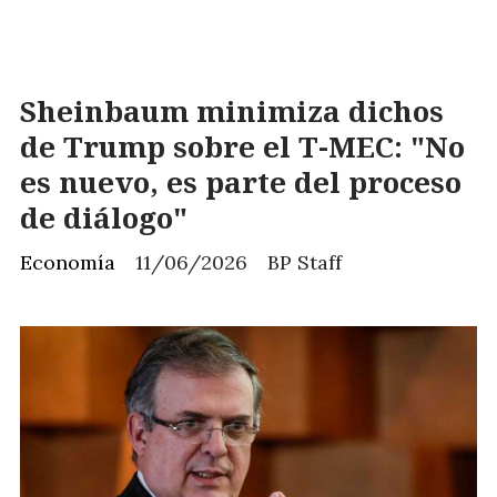
Sheinbaum minimiza dichos
de Trump sobre el T-MEC: "No
es nuevo, es parte del proceso
de diálogo"
Economía
11/06/2026
BP Staff