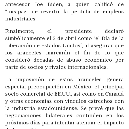
antecesor Joe Biden, a quien calificó de
“incapaz” de revertir la pérdida de empleos
industriales.
Finalmente, el presidente declaró
simbólicamente el 2 de abril como “el Día de la
Liberación de Estados Unidos”, al asegurar que
los aranceles marcarán el fin de lo que
consideró décadas de abuso económico por
parte de socios y rivales internacionales.
La imposición de estos aranceles genera
especial preocupación en México, el principal
socio comercial de EE.UU., así como en Canadá
y otras economías con vínculos estrechos con
la industria estadounidense. Se prevé que las
negociaciones bilaterales continúen en los
próximos días para intentar atenuar el impacto