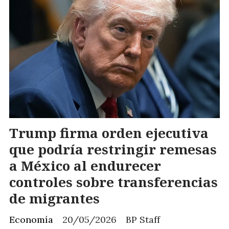
Trump firma orden ejecutiva
que podría restringir remesas
a México al endurecer
controles sobre transferencias
de migrantes
Economía
20/05/2026
BP Staff