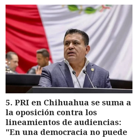
PRI en Chihuahua se suma a
la oposición contra los
lineamientos de audiencias:
"En una democracia no puede