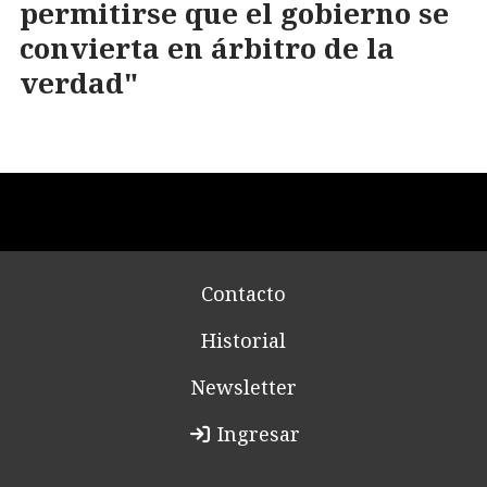
permitirse que el gobierno se
convierta en árbitro de la
verdad"
Contacto
Historial
Newsletter
Ingresar