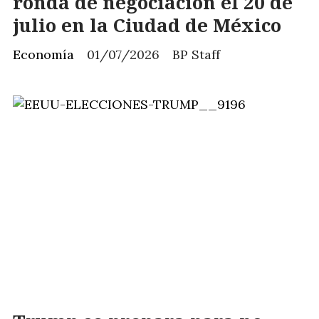
ronda de negociación el 20 de
julio en la Ciudad de México
Economía
01/07/2026
BP Staff