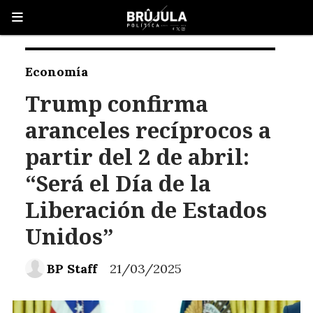
Economía
Trump confirma
aranceles recíprocos a
partir del 2 de abril:
“Será el Día de la
Liberación de Estados
Unidos”
BP Staff
21/03/2025