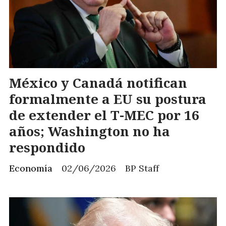
México y Canadá notifican
formalmente a EU su postura
de extender el T-MEC por 16
años; Washington no ha
respondido
Economía
02/06/2026
BP Staff