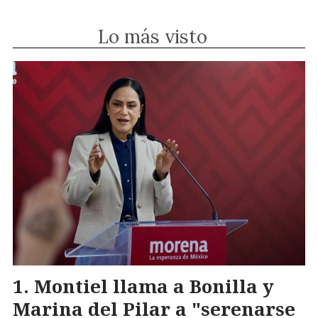
Lo más visto
Montiel llama a Bonilla y
Marina del Pilar a "serenarse