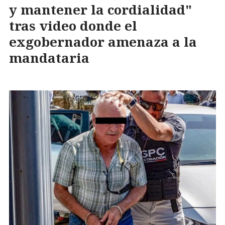
y mantener la cordialidad"
tras video donde el
exgobernador amenaza a la
mandataria