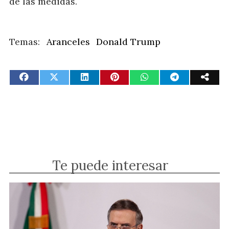
de las medidas.
Aranceles
Donald Trump
Te puede interesar