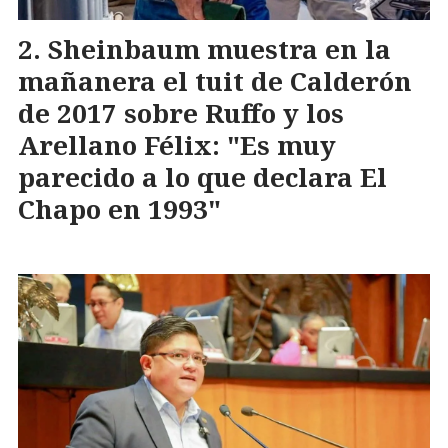
Sheinbaum muestra en la
mañanera el tuit de Calderón
de 2017 sobre Ruffo y los
Arellano Félix: "Es muy
parecido a lo que declara El
Chapo en 1993"