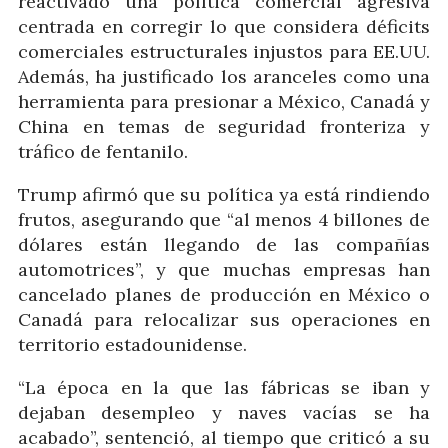
reactivado una política comercial agresiva
centrada en corregir lo que considera déficits
comerciales estructurales injustos para EE.UU.
Además, ha justificado los aranceles como una
herramienta para presionar a México, Canadá y
China en temas de seguridad fronteriza y
tráfico de fentanilo.
Trump afirmó que su política ya está rindiendo
frutos, asegurando que “al menos 4 billones de
dólares están llegando de las compañías
automotrices”, y que muchas empresas han
cancelado planes de producción en México o
Canadá para relocalizar sus operaciones en
territorio estadounidense.
“La época en la que las fábricas se iban y
dejaban desempleo y naves vacías se ha
acabado”, sentenció, al tiempo que criticó a su