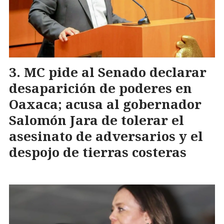
MC pide al Senado declarar
desaparición de poderes en
Oaxaca; acusa al gobernador
Salomón Jara de tolerar el
asesinato de adversarios y el
despojo de tierras costeras