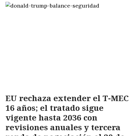
EU rechaza extender el T-MEC
16 años; el tratado sigue
vigente hasta 2036 con
revisiones anuales y tercera