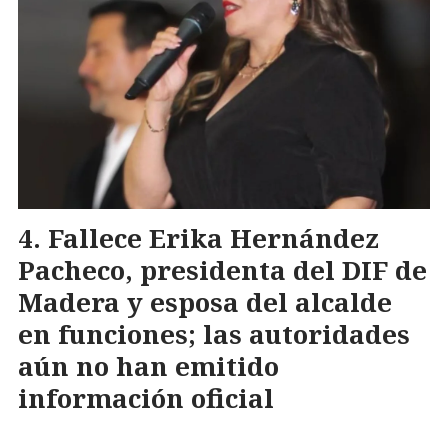
Fallece Erika Hernández
Pacheco, presidenta del DIF de
Madera y esposa del alcalde
en funciones; las autoridades
aún no han emitido
información oficial