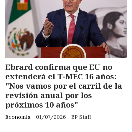
Ebrard confirma que EU no
extenderá el T-MEC 16 años:
"Nos vamos por el carril de la
revisión anual por los
próximos 10 años"
Economía
01/07/2026
BP Staff