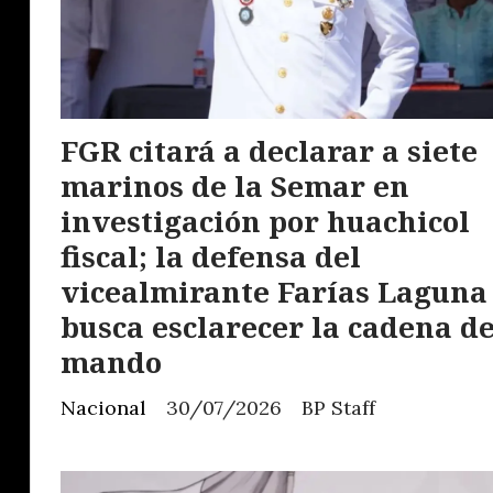
FGR citará a declarar a siete
marinos de la Semar en
investigación por huachicol
fiscal; la defensa del
vicealmirante Farías Laguna
busca esclarecer la cadena d
mando
Nacional
30/07/2026
BP Staff