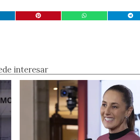
ede interesar