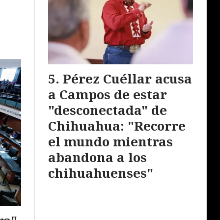
Pérez Cuéllar acusa
a Campos de estar
"desconectada" de
Chihuahua: "Recorre
el mundo mientras
abandona a los
chihuahuenses"