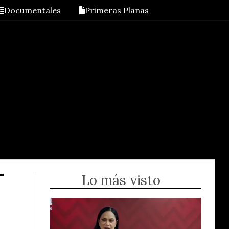
Documentales
Primeras Planas
Lo más visto