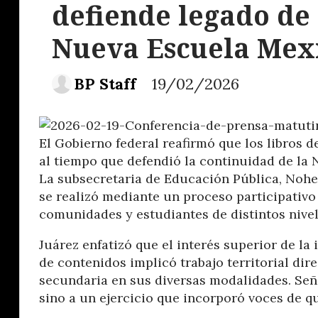
defiende legado de
Nueva Escuela Mex
BP Staff
19/02/2026
El Gobierno federal reafirmó que los libros d
al tiempo que defendió la continuidad de la N
La subsecretaria de Educación Pública, Nohem
se realizó mediante un proceso participativo
comunidades y estudiantes de distintos nivel
Juárez enfatizó que el interés superior de la 
de contenidos implicó trabajo territorial dir
secundaria en sus diversas modalidades. Seña
sino a un ejercicio que incorporó voces de q