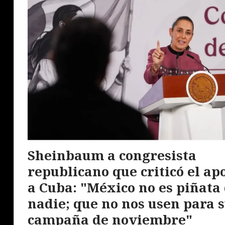
Sheinbaum a congresista
republicano que criticó el ap
a Cuba: "México no es piñata
nadie; que no nos usen para 
campaña de noviembre"