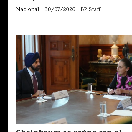
Nacional
30/07/2026
BP Staff