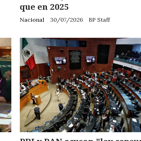
que en 2025
Nacional
30/07/2026
BP Staff