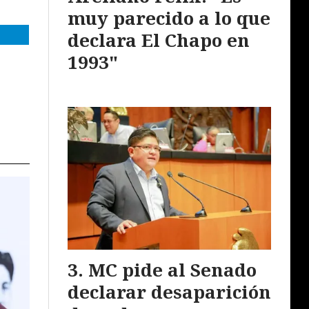
muy parecido a lo que
declara El Chapo en
1993"
MC pide al Senado
declarar desaparición