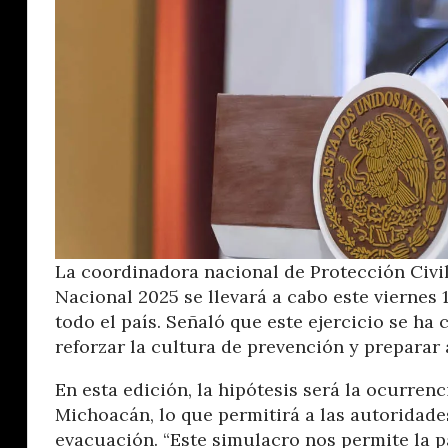
La coordinadora nacional de Protección Civi
Nacional 2025 se llevará a cabo este viernes 
todo el país. Señaló que este ejercicio se h
reforzar la cultura de prevención y preparar
En esta edición, la hipótesis será la ocurren
Michoacán, lo que permitirá a las autoridade
evacuación. “Este simulacro nos permite la p