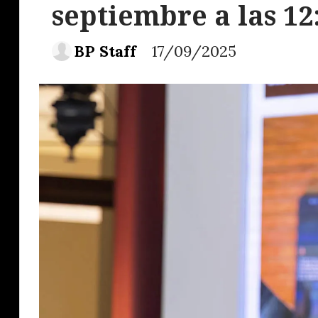
septiembre a las 12
BP Staff
17/09/2025