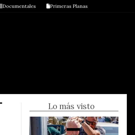
Documentales
Primeras Planas
Lo más visto