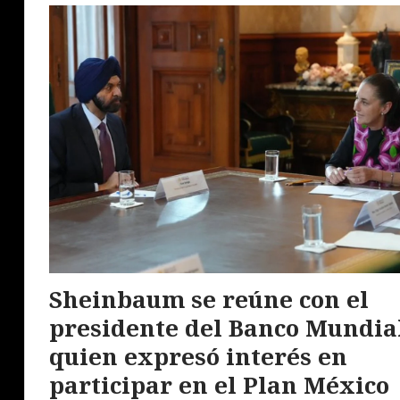
Sheinbaum se reúne con el
presidente del Banco Mundia
quien expresó interés en
participar en el Plan México