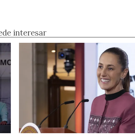
ede interesar