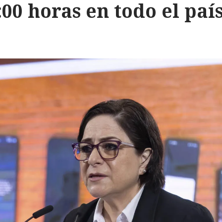
:00 horas en todo el paí