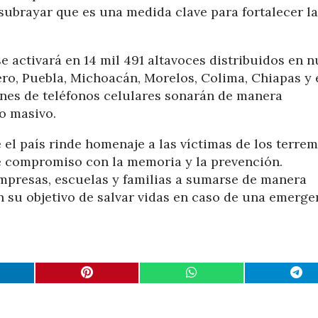
 subrayar que es una medida clave para fortalecer la
se activará en 14 mil 491 altavoces distribuidos en 
ro, Puebla, Michoacán, Morelos, Colima, Chiapas y 
nes de teléfonos celulares sonarán de manera
o masivo.
el país rinde homenaje a las víctimas de los terre
ese compromiso con la memoria y la prevención.
empresas, escuelas y familias a sumarse de manera
 su objetivo de salvar vidas en caso de una emerge