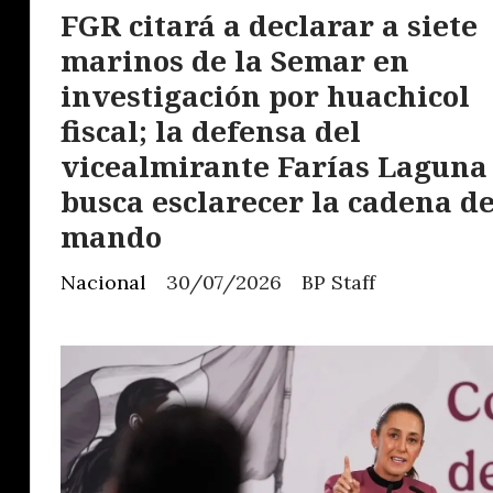
FGR citará a declarar a siete
marinos de la Semar en
investigación por huachicol
fiscal; la defensa del
vicealmirante Farías Laguna
busca esclarecer la cadena d
mando
Nacional
30/07/2026
BP Staff