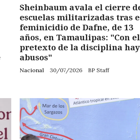
Sheinbaum avala el cierre d
escuelas militarizadas tras e
feminicidio de Dafne, de 13
años, en Tamaulipas: "Con el
pretexto de la disciplina hay
e
abusos"
Nacional
30/07/2026
BP Staff