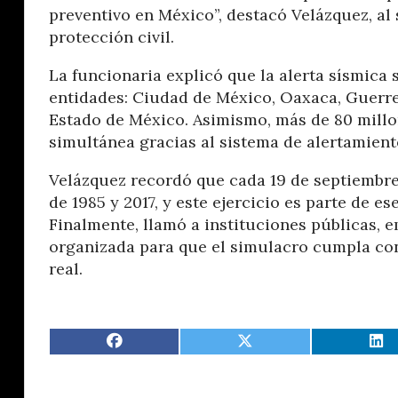
preventivo en México”, destacó Velázquez, al
protección civil.
La funcionaria explicó que la alerta sísmica 
entidades: Ciudad de México, Oaxaca, Guerre
Estado de México. Asimismo, más de 80 millo
simultánea gracias al sistema de alertamient
Velázquez recordó que cada 19 de septiembre 
de 1985 y 2017, y este ejercicio es parte de 
Finalmente, llamó a instituciones públicas, 
organizada para que el simulacro cumpla con
real.