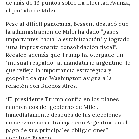
de más de 13 puntos sobre La Libertad Avanza,
el partido de Milei.
Pese al difícil panorama, Bessent destacó que
la administración de Milei ha dado “pasos
importantes hacia la estabilización” y logrado
“una impresionante consolidación fiscal”.
Recalcó además que Trump ha otorgado un
“inusual respaldo” al mandatario argentino, lo
que refleja la importancia estratégica y
geopolítica que Washington asigna a la
relación con Buenos Aires.
“El presidente Trump confía en los planes
económicos del gobierno de Milei.
Inmediatamente después de las elecciones
comenzaremos a trabajar con Argentina en el
pago de sus principales obligaciones”,
concluyó Bessent.