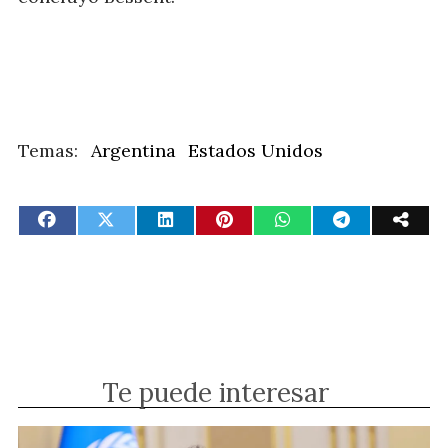
Argentina
Estados Unidos
Te puede interesar