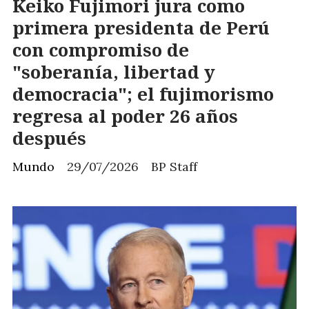
Keiko Fujimori jura como
primera presidenta de Perú
con compromiso de
"soberanía, libertad y
democracia"; el fujimorismo
regresa al poder 26 años
después
Mundo
29/07/2026
BP Staff