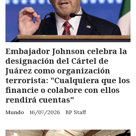
Embajador Johnson celebra la
designación del Cártel de
Juárez como organización
terrorista: "Cualquiera que los
financie o colabore con ellos
rendirá cuentas"
Mundo
16/07/2026
BP Staff