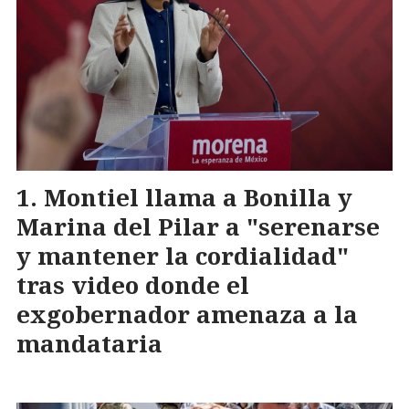
Montiel llama a Bonilla y
Marina del Pilar a "serenarse
y mantener la cordialidad"
tras video donde el
exgobernador amenaza a la
mandataria