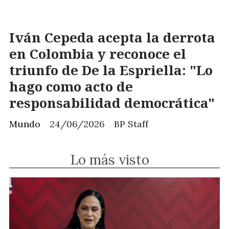
Iván Cepeda acepta la derrota
en Colombia y reconoce el
triunfo de De la Espriella: "Lo
hago como acto de
responsabilidad democrática"
Mundo
24/06/2026
BP Staff
Lo más visto