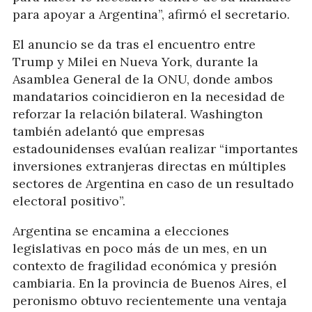
para apoyar a Argentina”, afirmó el secretario.
El anuncio se da tras el encuentro entre
Trump y Milei en Nueva York, durante la
Asamblea General de la ONU, donde ambos
mandatarios coincidieron en la necesidad de
reforzar la relación bilateral. Washington
también adelantó que empresas
estadounidenses evalúan realizar “importantes
inversiones extranjeras directas en múltiples
sectores de Argentina en caso de un resultado
electoral positivo”.
Argentina se encamina a elecciones
legislativas en poco más de un mes, en un
contexto de fragilidad económica y presión
cambiaria. En la provincia de Buenos Aires, el
peronismo obtuvo recientemente una ventaja