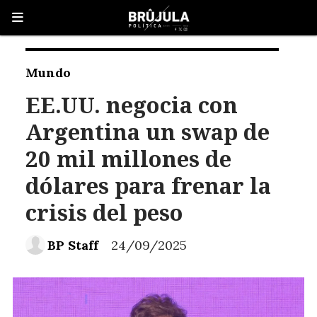
Mundo
EE.UU. negocia con
Argentina un swap de
20 mil millones de
dólares para frenar la
crisis del peso
BP Staff
24/09/2025