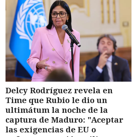
Delcy Rodríguez revela en
Time que Rubio le dio un
ultimátum la noche de la
captura de Maduro: "Aceptar
las exigencias de EU o