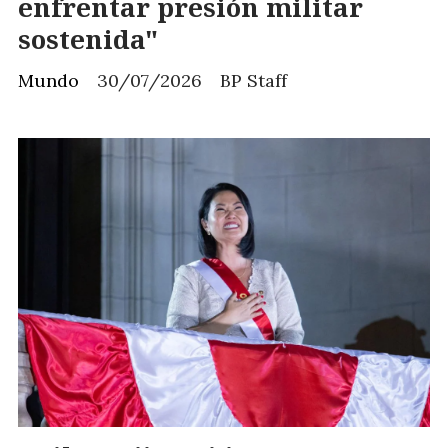
enfrentar presión militar
sostenida"
Mundo
30/07/2026
BP Staff