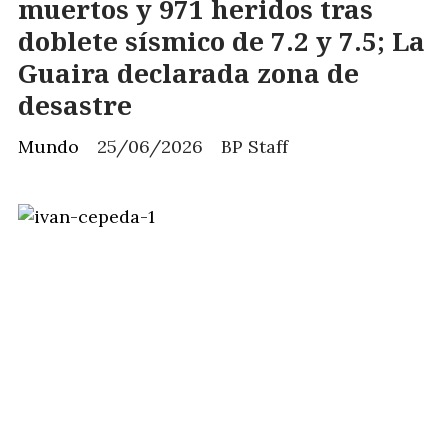
muertos y 971 heridos tras
doblete sísmico de 7.2 y 7.5; La
Guaira declarada zona de
desastre
Mundo
25/06/2026
BP Staff