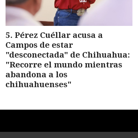
Pérez Cuéllar acusa a
Campos de estar
"desconectada" de Chihuahua:
"Recorre el mundo mientras
abandona a los
chihuahuenses"