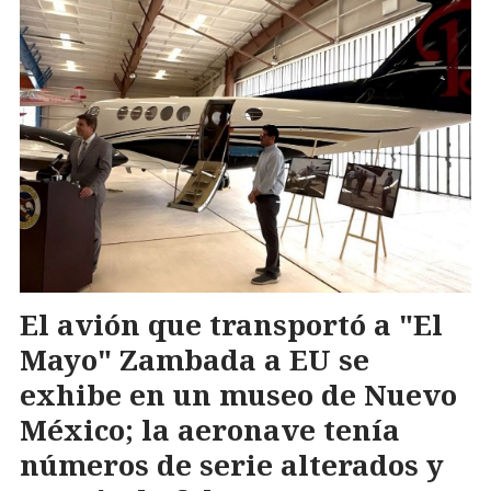
El avión que transportó a "El
Mayo" Zambada a EU se
exhibe en un museo de Nuevo
México; la aeronave tenía
números de serie alterados y