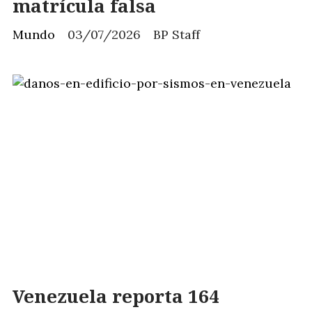
matrícula falsa
Mundo
03/07/2026
BP Staff
Venezuela reporta 164