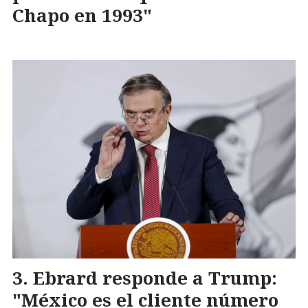
Chapo en 1993"
Ebrard responde a Trump:
"México es el cliente número