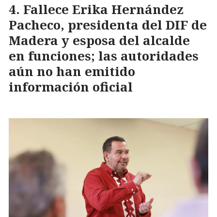
Fallece Erika Hernández
Pacheco, presidenta del DIF de
Madera y esposa del alcalde
en funciones; las autoridades
aún no han emitido
información oficial