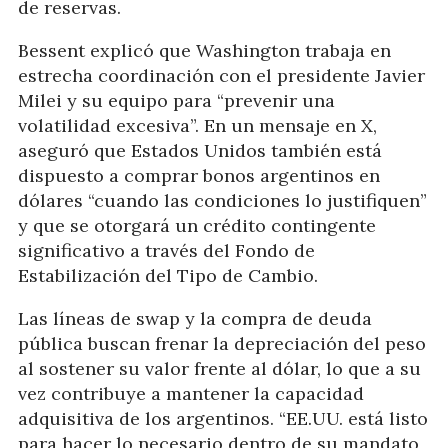
de reservas.
Bessent explicó que Washington trabaja en
estrecha coordinación con el presidente Javier
Milei y su equipo para “prevenir una
volatilidad excesiva”. En un mensaje en X,
aseguró que Estados Unidos también está
dispuesto a comprar bonos argentinos en
dólares “cuando las condiciones lo justifiquen”
y que se otorgará un crédito contingente
significativo a través del Fondo de
Estabilización del Tipo de Cambio.
Las líneas de swap y la compra de deuda
pública buscan frenar la depreciación del peso
al sostener su valor frente al dólar, lo que a su
vez contribuye a mantener la capacidad
adquisitiva de los argentinos. “EE.UU. está listo
para hacer lo necesario dentro de su mandato