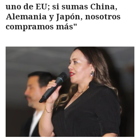
uno de EU; si sumas China,
Alemania y Japón, nosotros
compramos más"