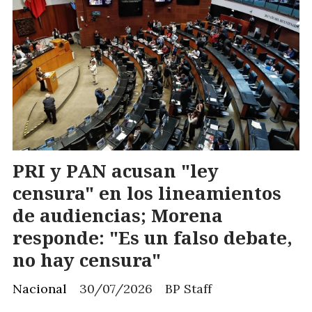
PRI y PAN acusan "ley
censura" en los lineamientos
de audiencias; Morena
responde: "Es un falso debate,
no hay censura"
Nacional
30/07/2026
BP Staff