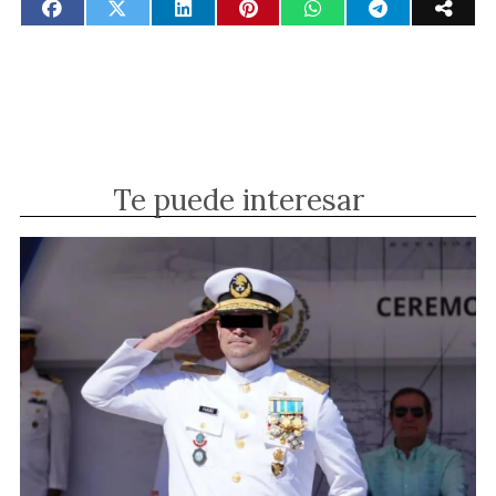
Te puede interesar