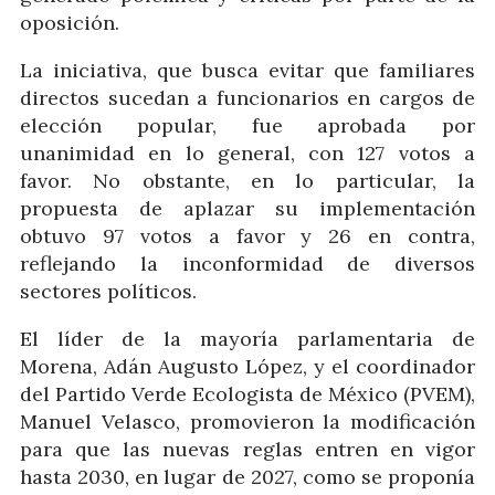
oposición.
La iniciativa, que busca evitar que familiares
directos sucedan a funcionarios en cargos de
elección popular, fue aprobada por
unanimidad en lo general, con 127 votos a
favor. No obstante, en lo particular, la
propuesta de aplazar su implementación
obtuvo 97 votos a favor y 26 en contra,
reflejando la inconformidad de diversos
sectores políticos.
El líder de la mayoría parlamentaria de
Morena, Adán Augusto López, y el coordinador
del Partido Verde Ecologista de México (PVEM),
Manuel Velasco, promovieron la modificación
para que las nuevas reglas entren en vigor
hasta 2030, en lugar de 2027, como se proponía