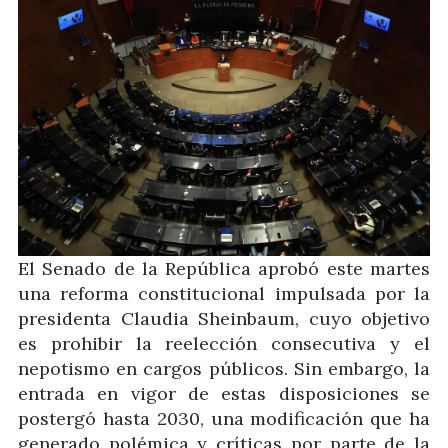
El Senado de la República aprobó este martes
una reforma constitucional impulsada por la
presidenta Claudia Sheinbaum, cuyo objetivo
es prohibir la reelección consecutiva y el
nepotismo en cargos públicos. Sin embargo, la
entrada en vigor de estas disposiciones se
postergó hasta 2030, una modificación que ha
generado polémica y críticas por parte de la