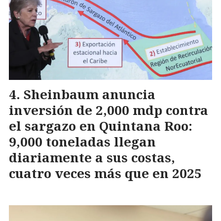
Sheinbaum anuncia
inversión de 2,000 mdp contra
el sargazo en Quintana Roo:
9,000 toneladas llegan
diariamente a sus costas,
cuatro veces más que en 2025