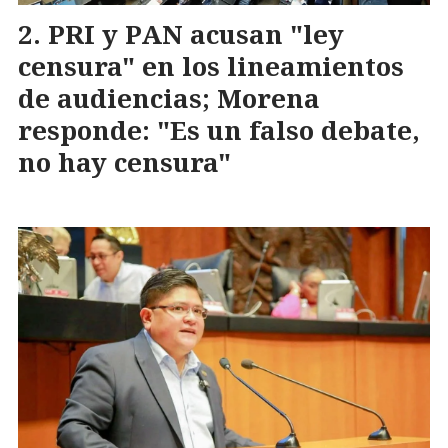
PRI y PAN acusan "ley
censura" en los lineamientos
de audiencias; Morena
responde: "Es un falso debate,
no hay censura"