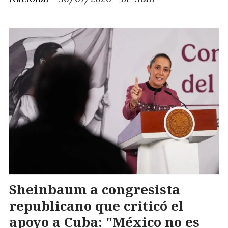
Sheinbaum a congresista
republicano que criticó el
apoyo a Cuba: "México no es