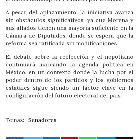
A pesar del aplazamiento, la iniciativa avanza
sin obstáculos significativos, ya que Morena y
sus aliados tienen una mayoría suficiente en la
Cámara de Diputados, donde se espera que la
reforma sea ratificada sin modificaciones.
El debate sobre la reelección y el nepotismo
continuará marcando la agenda política en
México, en un contexto donde la lucha por el
poder dentro de los partidos y los gobiernos
estatales sigue siendo un factor clave en la
configuración del futuro electoral del país.
Senadores