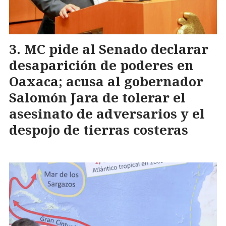
MC pide al Senado declarar
desaparición de poderes en
Oaxaca; acusa al gobernador
Salomón Jara de tolerar el
asesinato de adversarios y el
despojo de tierras costeras