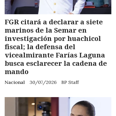
FGR citará a declarar a siete
marinos de la Semar en
investigación por huachicol
fiscal; la defensa del
vicealmirante Farías Laguna
busca esclarecer la cadena de
mando
Nacional
30/07/2026
BP Staff