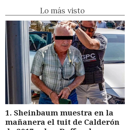
Lo más visto
Sheinbaum muestra en la
mañanera el tuit de Calderón