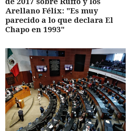
de 2017 sobre Ruffo y los
Arellano Félix: "Es muy
parecido a lo que declara El
Chapo en 1993"