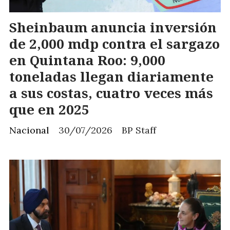
Sheinbaum anuncia inversión
de 2,000 mdp contra el sargazo
en Quintana Roo: 9,000
toneladas llegan diariamente
a sus costas, cuatro veces más
que en 2025
Nacional
30/07/2026
BP Staff