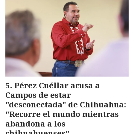
Pérez Cuéllar acusa a
Campos de estar
"desconectada" de Chihuahua:
"Recorre el mundo mientras
abandona a los
chihuahuenses"