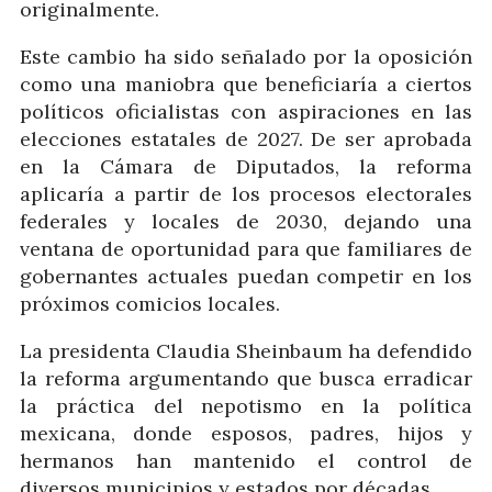
originalmente.
Este cambio ha sido señalado por la oposición
como una maniobra que beneficiaría a ciertos
políticos oficialistas con aspiraciones en las
elecciones estatales de 2027. De ser aprobada
en la Cámara de Diputados, la reforma
aplicaría a partir de los procesos electorales
federales y locales de 2030, dejando una
ventana de oportunidad para que familiares de
gobernantes actuales puedan competir en los
próximos comicios locales.
La presidenta Claudia Sheinbaum ha defendido
la reforma argumentando que busca erradicar
la práctica del nepotismo en la política
mexicana, donde esposos, padres, hijos y
hermanos han mantenido el control de
diversos municipios y estados por décadas.