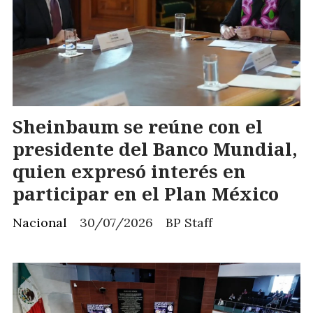
Sheinbaum se reúne con el
presidente del Banco Mundial,
quien expresó interés en
participar en el Plan México
Nacional
30/07/2026
BP Staff