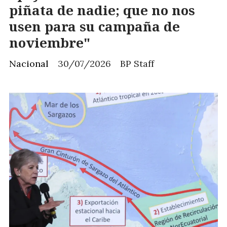
piñata de nadie; que no nos
usen para su campaña de
noviembre"
Nacional
30/07/2026
BP Staff