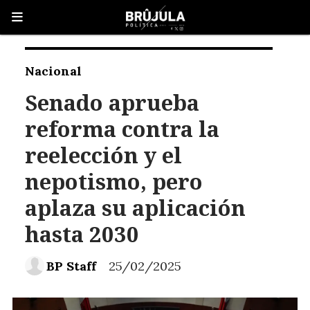
Nacional
Senado aprueba
reforma contra la
reelección y el
nepotismo, pero
aplaza su aplicación
hasta 2030
BP Staff
25/02/2025